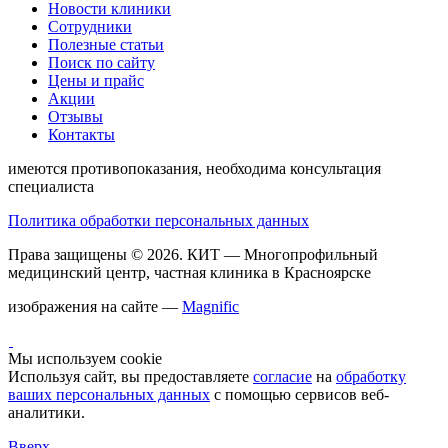
Новости клиники
Сотрудники
Полезные статьи
Поиск по сайту
Цены и прайс
Акции
Отзывы
Контакты
имеются противопоказания, необходима консультация
специалиста
Политика обработки персональных данных
Права защищены © 2026.
КИТ
— Многопрофильный
медицинский центр, частная клиника в Красноярске
изображения на сайте —
Magnific
Мы используем cookie
Используя сайт, вы предоставляете
согласие
на
обработку
ваших персональных данных
с помощью сервисов веб-
аналитики.
Вверх