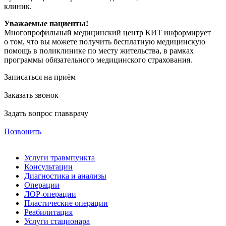
клиник.
Уважаемые пациенты!
Многопрофильный медицинский центр КИТ информирует
о том, что вы можете получить бесплатную медицинскую
помощь в поликлинике по месту жительства, в рамках
программы обязательного медицинского страхования.
Записаться на приём
Заказать звонок
Задать вопрос главврачу
Позвонить
Услуги травмпункта
Консультации
Диагностика и анализы
Операции
ЛОР-операции
Пластические операции
Реабилитация
Услуги стационара