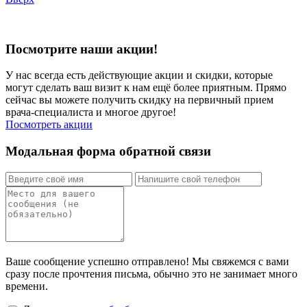
Посмотрите наши акции!
У нас всегда есть действующие акции и скидки, которые
могут сделать ваш визит к нам ещё более приятным. Прямо
сейчас вы можете получить скидку на первичный прием
врача-специалиста и многое другое!
Посмотреть акции
Модальная форма обратной связи
Ваше сообщение успешно отправлено! Мы свяжемся с вами
сразу после прочтения письма, обычно это не занимает много
времени.