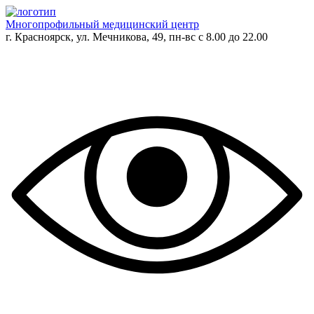
Многопрофильный медицинский центр
г. Красноярск, ул. Мечникова, 49, пн-вс с 8.00 до 22.00