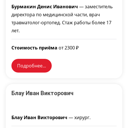
Бурмакин Денис Иванович
— заместитель
директора по медицинской части, врач
травматолог-ортопед. Стаж работы более 17
лет.
Стоимость приёма
от 2300 ₽
Подробнее...
Блау Иван Викторович
Блау Иван Викторович
— хирург.