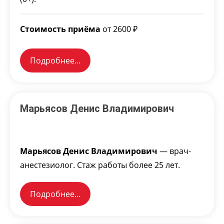
Стоимость приёма
от 2600 ₽
Подробнее...
Марьясов Денис Владимирович
Марьясов Денис Владимирович
— врач-
анестезиолог. Стаж работы более 25 лет.
Подробнее...