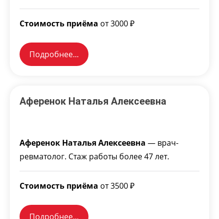
Стоимость приёма
от 3000 ₽
Подробнее...
Аференок Наталья Алексеевна
Аференок Наталья Алексеевна
— врач-
ревматолог. Стаж работы более 47 лет.
Стоимость приёма
от 3500 ₽
Подробнее...