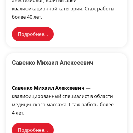
анестезиолог, врач высшей
квалификационной категории. Стаж работы
более 40 лет.
Подробнее...
Савенко Михаил Алексеевич
Савенко Михаил Алексеевич
—
квалифицированный специалист в области
медицинского массажа. Стаж работы более
4 лет.
Подробнее...