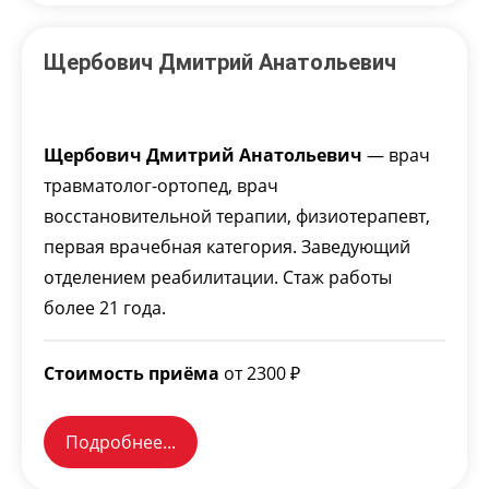
Щербович Дмитрий Анатольевич
Щербович Дмитрий Анатольевич
— врач
травматолог-ортопед, врач
восстановительной терапии, физиотерапевт,
первая врачебная категория. Заведующий
отделением реабилитации. Стаж работы
более 21 года.
Стоимость приёма
от 2300 ₽
Подробнее...