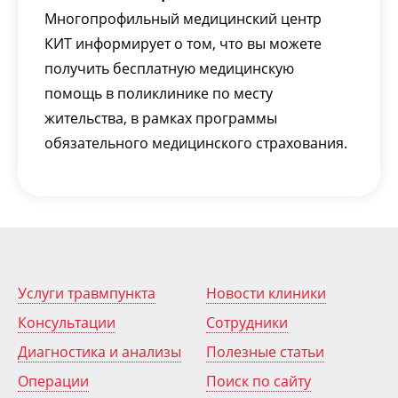
Многопрофильный медицинский центр
КИТ информирует о том, что вы можете
получить бесплатную медицинскую
помощь в поликлинике по месту
жительства, в рамках программы
обязательного медицинского страхования.
Услуги травмпункта
Новости клиники
Консультации
Сотрудники
Диагностика и анализы
Полезные статьи
Операции
Поиск по сайту