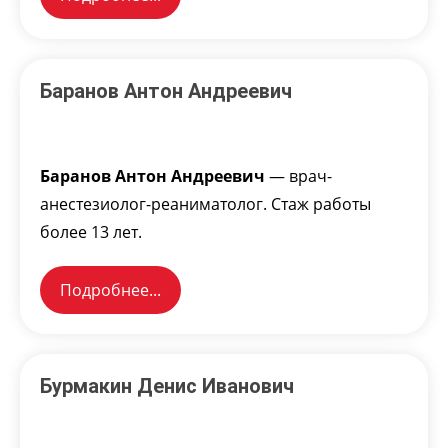
Баранов Антон Андреевич
Баранов Антон Андреевич
— врач-
анестезиолог-реаниматолог. Стаж работы
более 13 лет.
Подробнее...
Бурмакин Денис Иванович