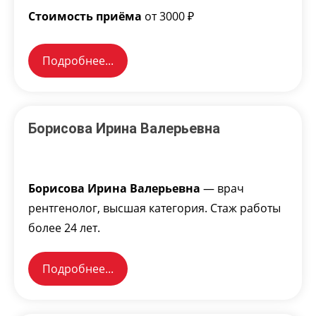
Стоимость приёма
от 3000 ₽
Подробнее...
Борисова Ирина Валерьевна
Борисова Ирина Валерьевна
— врач
рентгенолог, высшая категория. Стаж работы
более 24 лет.
Подробнее...