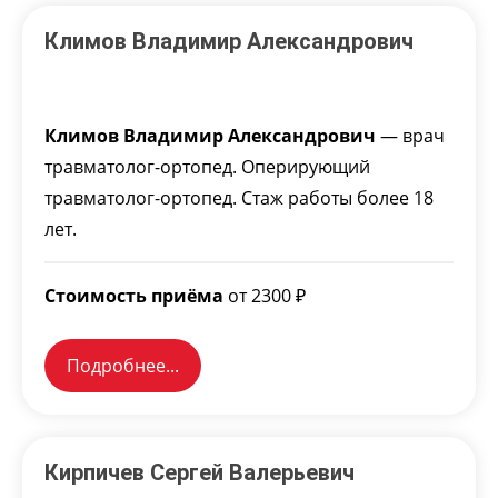
Климов Владимир Александрович
Климов Владимир Александрович
— врач
травматолог-ортопед. Оперирующий
травматолог-ортопед. Стаж работы более 18
лет.
Стоимость приёма
от 2300 ₽
Подробнее...
Кирпичев Сергей Валерьевич