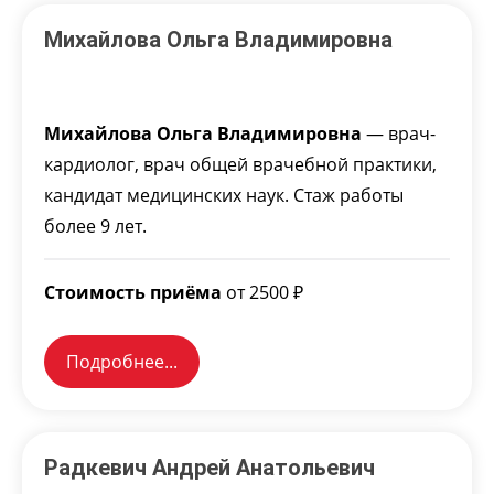
Михайлова Ольга Владимировна
Михайлова Ольга Владимировна
— врач-
кардиолог, врач общей врачебной практики,
кандидат медицинских наук. Стаж работы
более 9 лет.
Стоимость приёма
от 2500 ₽
Подробнее...
Радкевич Андрей Анатольевич