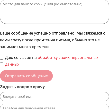
Ваше сообщение успешно отправлено! Мы свяжемся с
вами сразу после прочтения письма, обычно это не
занимает много времени.
Даю согласие на
обработку своих персональных
данных
Задать вопрос врачу