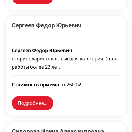
Сергеев Федор Юрьевич
Сергеев Федор Юрьевич
—
оториноларинголог, высшая категория. Стаж
работы более 23 лет.
Стоимость приёма
от 2600 ₽
Подробнее...
Сидорова Ирина Александровна