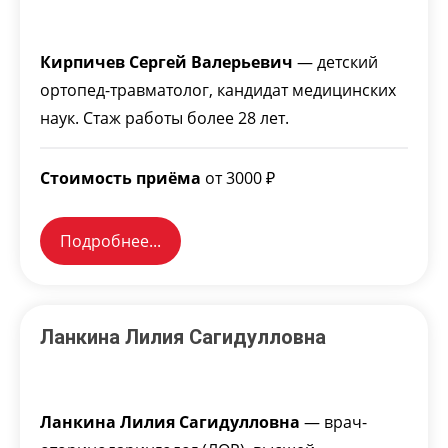
Кирпичев Сергей Валерьевич
— детский
ортопед-травматолог, кандидат медицинских
наук. Стаж работы более 28 лет.
Стоимость приёма
от 3000 ₽
Подробнее...
Ланкина Лилия Сагидулловна
Ланкина Лилия Сагидулловна
— врач-