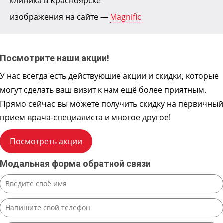
клиника в Красноярске
изображения на сайте —
Magnific
Посмотрите наши акции!
У нас всегда есть действующие акции и скидки, которые
могут сделать ваш визит к нам ещё более приятным.
Прямо сейчас вы можете получить скидку на первичный
прием врача-специалиста и многое другое!
Посмотреть акции
Модальная форма обратной связи