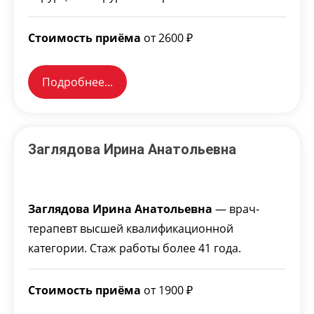
Стоимость приёма
от 2600 ₽
Подробнее...
Заглядова Ирина Анатольевна
Заглядова Ирина Анатольевна
— врач-
терапевт высшей квалификационной
категории. Стаж работы более 41 года.
Стоимость приёма
от 1900 ₽