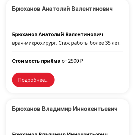
Брюханов Анатолий Валентинович
Брюханов Анатолий Валентинович
—
врач-микрохирург. Стаж работы более 35 лет.
Стоимость приёма
от 2500 ₽
Подробнее...
Брюханов Владимир Иннокентьевич
Брюханов Владимир Иннокентьевич
—