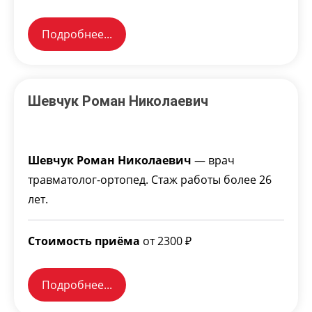
Подробнее...
Шевчук Роман Николаевич
Шевчук Роман Николаевич
— врач
травматолог-ортопед. Стаж работы более 26
лет.
Стоимость приёма
от 2300 ₽
Подробнее...