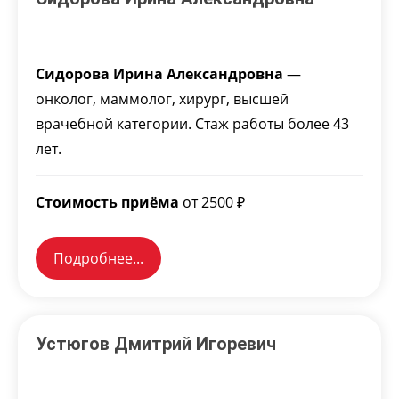
Сидорова Ирина Александровна
—
онколог, маммолог, хирург, высшей
врачебной категории. Стаж работы более 43
лет.
Стоимость приёма
от 2500 ₽
Подробнее...
Устюгов Дмитрий Игоревич