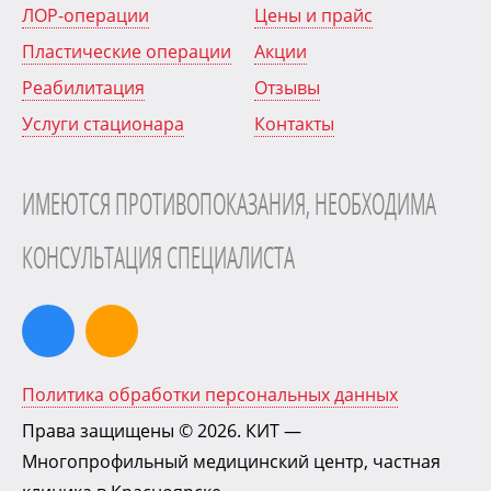
ЛОР-операции
Цены и прайс
Пластические операции
Акции
Реабилитация
Отзывы
Услуги стационара
Контакты
ИМЕЮТСЯ ПРОТИВОПОКАЗАНИЯ, НЕОБХОДИМА
КОНСУЛЬТАЦИЯ СПЕЦИАЛИСТА
Политика обработки персональных данных
Права защищены © 2026.
КИТ
—
Многопрофильный медицинский центр, частная