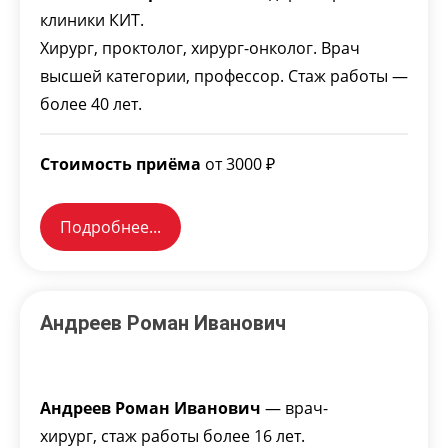
клиники КИТ.
Хирург, проктолог, хирург-онколог. Врач
высшей категории, профессор. Стаж работы —
более 40 лет.
Стоимость приёма
от 3000 ₽
Подробнее...
Андреев Роман Иванович
Андреев Роман Иванович
— врач-
хирург, стаж работы более 16 лет.