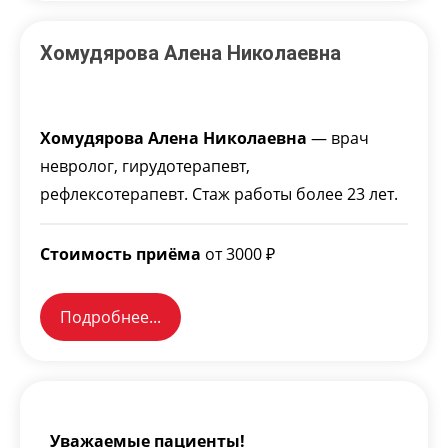
Хомудярова Алена Николаевна
Хомудярова Алена Николаевна
— врач
невролог, гирудотерапевт,
рефлексотерапевт. Стаж работы более 23 лет.
Стоимость приёма
от 3000 ₽
Подробнее...
Уважаемые пациенты!