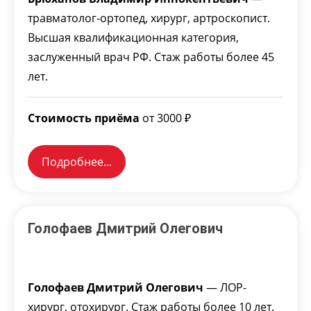
травматолог-ортопед, хирург, артроскопист.
Высшая квалификационная категория,
заслуженный врач РФ. Стаж работы более 45
лет.
Стоимость приёма
от 3000 ₽
Подробнее...
Голофаев Дмитрий Олегович
Голофаев Дмитрий Олегович
— ЛОР-
хирург, отохирург. Стаж работы более 10 лет.