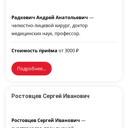
Радкевич Андрей Анатольевич
—
челюстно-лицевой хирург, доктор
медицинских наук, профессор.
Стоимость приёма
от 3000 ₽
Подробнее...
Ростовцев Сергей Иванович
Ростовцев Сергей Иванович
—