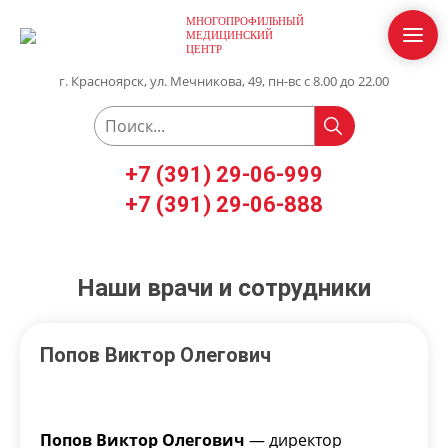
МНОГОПРОФИЛЬНЫЙ
МЕДИЦИНСКИЙ
ЦЕНТР
г. Красноярск, ул. Мечникова, 49, пн-вс с 8.00 до 22.00
+7 (391) 29-06-999
+7 (391) 29-06-888
Наши врачи и сотрудники
Попов Виктор Олегович
Попов Виктор Олегович
— директор