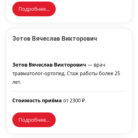
Подробнее...
Зотов Вячеслав Викторович
Зотов Вячеслав Викторович
— врач
травматолог-ортопед. Стаж работы более 25
лет.
Стоимость приёма
от 2300 ₽
Подробнее...