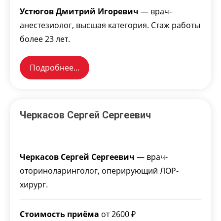
Устюгов Дмитрий Игоревич
— врач-
анестезиолог, высшая категория. Стаж работы
более 23 лет.
Подробнее...
Черкасов Сергей Сергеевич
Черкасов Сергей Сергеевич
— врач-
оториноларинголог, оперирующий ЛОР-
хирург.
Стоимость приёма
от 2600 ₽