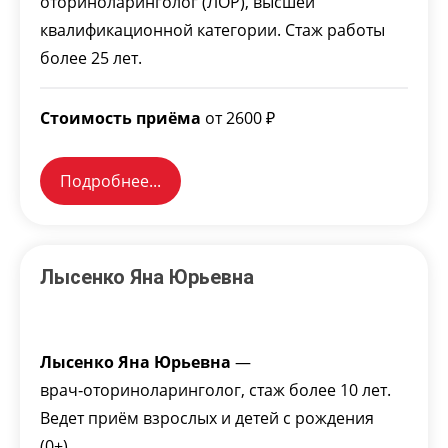
оториноларинголог (ЛОР), высшей
квалификационной категории. Стаж работы
более 25 лет.
Стоимость приёма
от 2600 ₽
Подробнее...
Лысенко Яна Юрьевна
Лысенко Яна Юрьевна
—
врач‑оториноларинголог, стаж более 10 лет.
Ведет приём взрослых и детей с рождения
(0+).