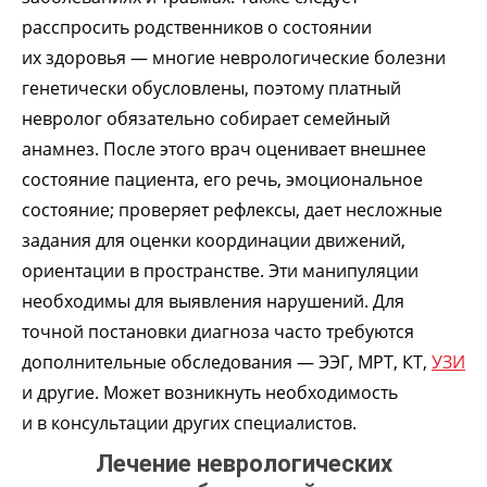
расспросить родственников о состоянии
их здоровья — многие неврологические болезни
генетически обусловлены, поэтому платный
невролог обязательно собирает семейный
анамнез. После этого врач оценивает внешнее
состояние пациента, его речь, эмоциональное
состояние; проверяет рефлексы, дает несложные
задания для оценки координации движений,
ориентации в пространстве. Эти манипуляции
необходимы для выявления нарушений. Для
точной постановки диагноза часто требуются
дополнительные обследования — ЭЭГ, МРТ, КТ,
УЗИ
и другие. Может возникнуть необходимость
и в консультации других специалистов.
Лечение неврологических