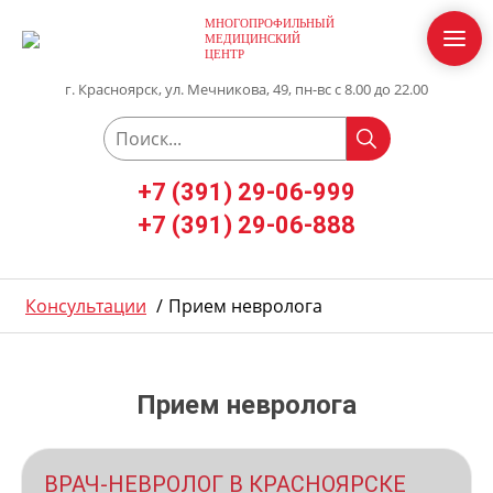
МНОГОПРОФИЛЬНЫЙ
МЕДИЦИНСКИЙ
ЦЕНТР
г. Красноярск, ул. Мечникова, 49, пн-вс с 8.00 до 22.00
+7 (391) 29-06-999
+7 (391) 29-06-888
Консультации
/
Прием невролога
Прием невролога
ВРАЧ-НЕВРОЛОГ В КРАСНОЯРСКЕ