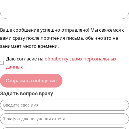
Ваше сообщение успешно отправлено! Мы свяжемся с
вами сразу после прочтения письма, обычно это не
занимает много времени.
Даю согласие на
обработку своих персональных
данных
Задать вопрос врачу