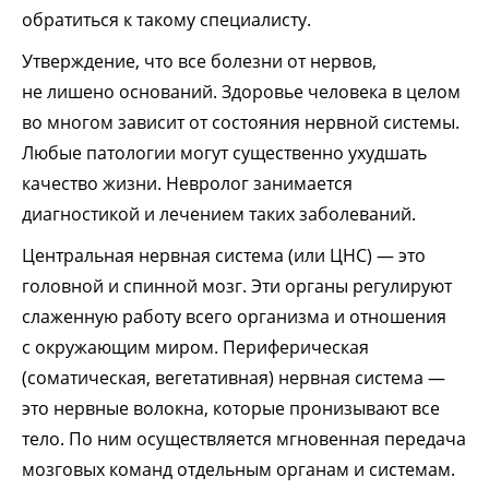
обратиться к такому специалисту.
Утверждение, что все болезни от нервов,
не лишено оснований. Здоровье человека в целом
во многом зависит от состояния нервной системы.
Любые патологии могут существенно ухудшать
качество жизни. Невролог занимается
диагностикой и лечением таких заболеваний.
Центральная нервная система (или ЦНС) — это
головной и спинной мозг. Эти органы регулируют
слаженную работу всего организма и отношения
с окружающим миром. Периферическая
(соматическая, вегетативная) нервная система —
это нервные волокна, которые пронизывают все
тело. По ним осуществляется мгновенная передача
мозговых команд отдельным органам и системам.