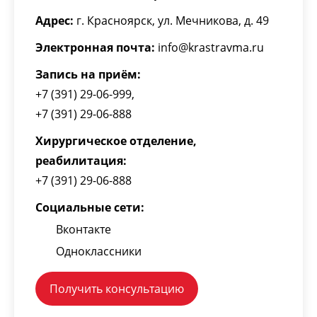
Адрес:
г. Красноярск
,
ул. Мечникова, д. 49
Электронная почта:
info@krastravma.ru
Запись на приём:
+7 (391) 29-06-999
,
+7 (391) 29-06-888
Хирургическое отделение,
реабилитация
:
+7 (391) 29-06-888
Социальные сети:
Вконтакте
Одноклассники
Получить консультацию