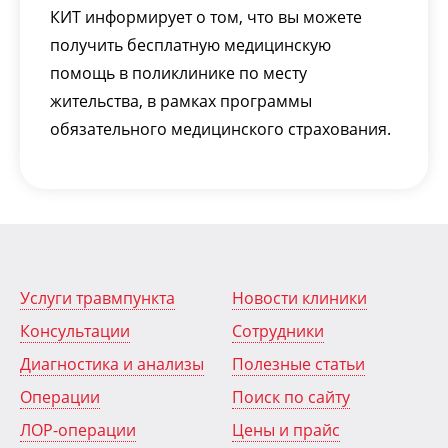
КИТ информирует о том, что вы можете
получить бесплатную медицинскую
помощь в поликлинике по месту
жительства, в рамках программы
обязательного медицинского страхования.
Услуги травмпункта
Новости клиники
Консультации
Сотрудники
Диагностика и анализы
Полезные статьи
Операции
Поиск по сайту
ЛОР-операции
Цены и прайс