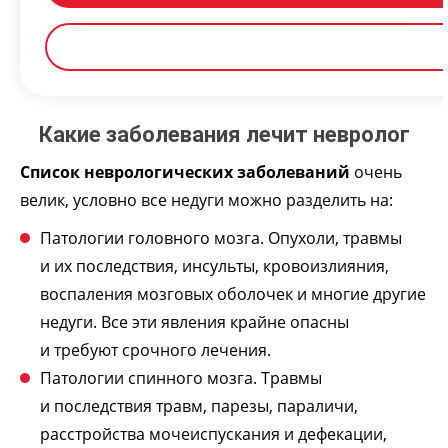
Какие заболевания лечит невролог
Список неврологических заболеваний
очень
велик, условно все недуги можно разделить на:
Патологии головного мозга. Опухоли, травмы
и их последствия, инсульты, кровоизлияния,
воспаления мозговых оболочек и многие другие
недуги. Все эти явления крайне опасны
и требуют срочного лечения.
Патологии спинного мозга. Травмы
и последствия травм, парезы, параличи,
расстройства мочеиспускания и дефекации,