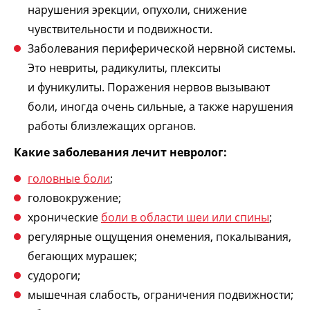
нарушения эрекции, опухоли, снижение
чувствительности и подвижности.
Заболевания периферической нервной системы.
Это невриты, радикулиты, плекситы
и фуникулиты. Поражения нервов вызывают
боли, иногда очень сильные, а также нарушения
работы близлежащих органов.
Какие заболевания лечит невролог:
головные боли
;
головокружение;
хронические
боли в области шеи или спины
;
регулярные ощущения онемения, покалывания,
бегающих мурашек;
судороги;
мышечная слабость, ограничения подвижности;