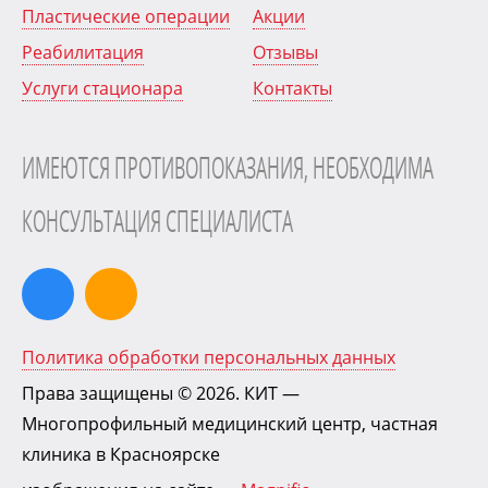
Пластические операции
Акции
Реабилитация
Отзывы
Услуги стационара
Контакты
ИМЕЮТСЯ ПРОТИВОПОКАЗАНИЯ, НЕОБХОДИМА
КОНСУЛЬТАЦИЯ СПЕЦИАЛИСТА
Политика обработки персональных данных
Права защищены © 2026.
КИТ
—
Многопрофильный медицинский центр, частная
клиника в Красноярске