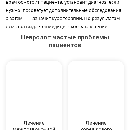
врач осмотрит пациента, установит диагноз, если
нужно, посоветует дополнительные обследования,
а затем — назначит курс терапии. По результатам
осмотра выдается медицинское заключение.
Невролог: частые проблемы
пациентов
Лечение
Лечение
межпозвоночной
корешкового