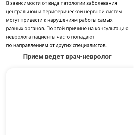
В зависимости от вида патологии заболевания
центральной и периферической нервной систем
могут привести к нарушениям работы самых
разных органов. По этой причине на консультацию
невролога пациенты часто попадают
по направлениям от других специалистов.
Прием ведет врач-невролог