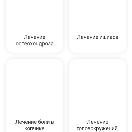
Лечение
Лечение ишиаса
остеохондроза
Лечение боли в
Лечение
копчике
головокружений,