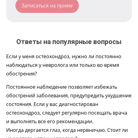
Ответы на популярные вопросы
Если у меня остеохондроз, нужно ли постоянно
наблюдаться у невролога или только во время
обострения?
Постоянное наблюдение позволяет избежать
обострений заболевания, предупредить ухудшение
состояния. Если у вас диагностирован
остеохондроз, следует регулярно посещать врача
и выполнять все его рекомендации.
Иногда дергается глаз, когда нервничаю. Стоит ли