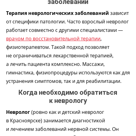
заболеваний
Терапия неврологических заболеваний
зависит
от специфики патологии. Часто взрослый невролог
работает совместно с другими специалистами —
врачом по восстановительной терапии
,
физиотерапевтом. Такой подход позволяет
не ограничиваться лекарственной терапией,
а лечить пациента комплексно. Массажи,
гимнастика, физиопроцедуры используются как для
устранения симптомов, так и для реабилитации.
Когда необходимо обратиться
к неврологу
Невролог
(ровно как и детский невролог
в Красноярске) занимается диагностикой
и лечением заболеваний нервной системы. Он