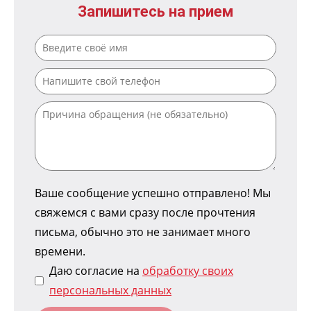
Запишитесь на прием
Ваше сообщение успешно отправлено! Мы
свяжемся с вами сразу после прочтения
письма, обычно это не занимает много
времени.
Даю согласие на
обработку своих
персональных данных