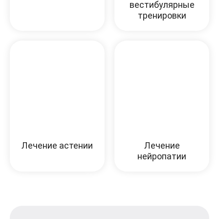
вестибулярные
тренировки
Лечение астении
Лечение
нейропатии