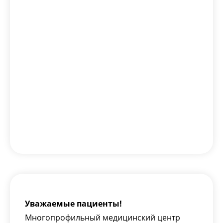
Уважаемые пациенты!
Многопрофильный медицинский центр