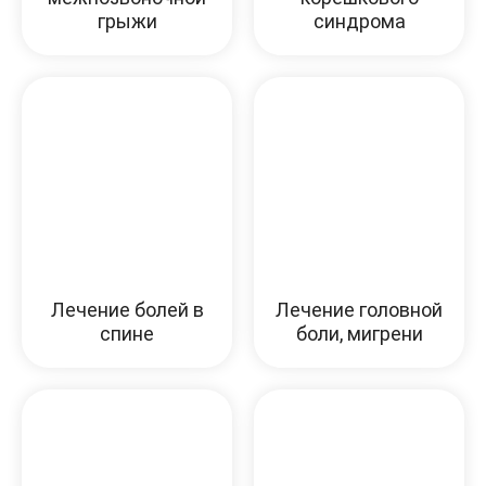
грыжи
синдрома
Лечение болей в
Лечение головной
спине
боли, мигрени