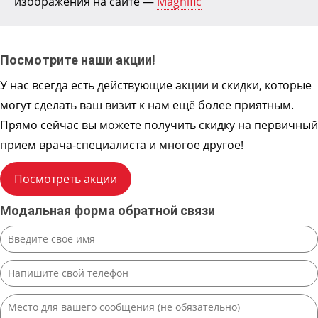
изображения на сайте —
Magnific
Посмотрите наши акции!
У нас всегда есть действующие акции и скидки, которые
могут сделать ваш визит к нам ещё более приятным.
Прямо сейчас вы можете получить скидку на первичный
прием врача-специалиста и многое другое!
Посмотреть акции
Модальная форма обратной связи