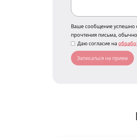
Ваше сообщение успешно о
прочтения письма, обычно
Даю согласие на
обрабо