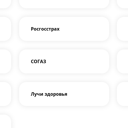
Росгосстрах
СОГАЗ
Лучи здоровья