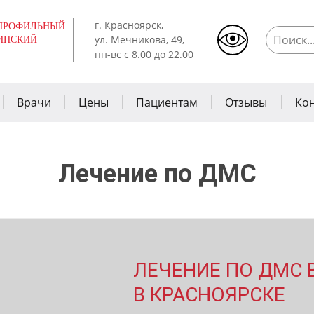
г. Красноярск,
ПРОФИЛЬНЫЙ
ул. Мечникова, 49,
ИНСКИЙ
пн-вс с 8.00 до 22.00
Врачи
Цены
Пациентам
Отзывы
Ко
Лечение по ДМС
ЛЕЧЕНИЕ ПО ДМС 
В КРАСНОЯРСКЕ