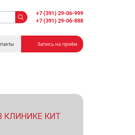
+7 (391) 29-06-999
+7 (391) 29-06-888
нтакты
Запись на приём
В КЛИНИКЕ КИТ