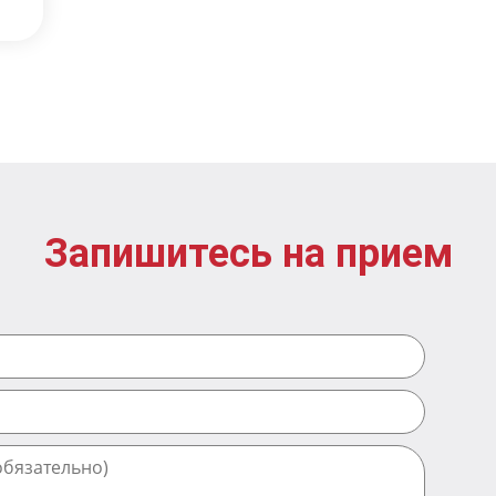
Запишитесь на прием