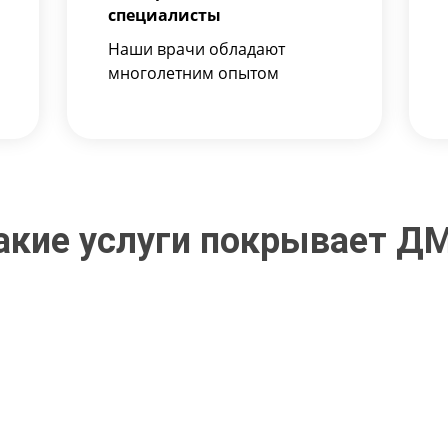
специалисты
Наши врачи обладают
многолетним опытом
акие услуги покрывает Д