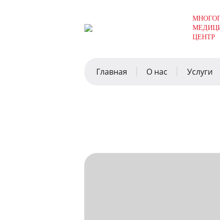
МНОГО
МЕДИЦ
ЦЕНТР
Главная
О нас
Услуги