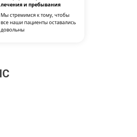
лечения и пребывания
Мы стремимся к тому, чтобы
все наши пациенты оставались
довольны
МС