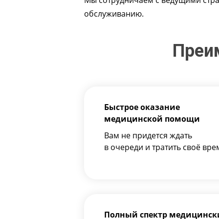
Мы сотрудничаем с ведущими стра
обслуживанию.
Преи
Быстрое оказание
медицинской помощи
Вам не придется ждать
в очереди и тратить своё вре
Полный спектр медицинск