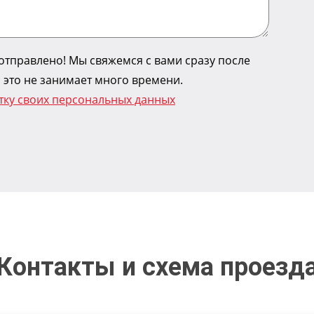
тправлено! Мы свяжемся с вами сразу после
 это не занимает много времени.
тку своих персональных данных
Контакты и схема проезд