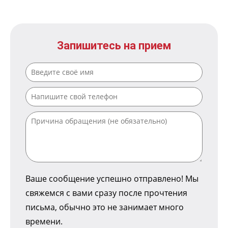
Запишитесь на прием
Ваше сообщение успешно отправлено! Мы
свяжемся с вами сразу после прочтения
письма, обычно это не занимает много
времени.