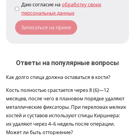
Даю согласие на
обработку своих
персональных данных
Ответы на популярные вопросы
Как долго спица должна оставаться в кости?
Кость полностью срастается через 8 (6)—12
месяцев, после чего в плановом порядке удаляют
металлические фиксаторы. При переломах мелких
костей и суставов используют спицы Киршнера:
их удаляют через 4–6 недель после операции.
Может ли быть отторжение?