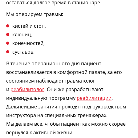
оставаться долгое время в стационаре.
Мы оперируем травмы:
кистей и стоп,
ключиц,
конечностей,
суставов.
В течение операционного дня пациент
восстанавливается в комфортной палате, за его
состоянием наблюдают травматолог
и
реабилитолог
. Они же разрабатывают
индивидуальную программу
реабилитации
.
Дальнейшие занятия проходят под руководством
инструктора на специальных тренажерах.
Мы делаем все, чтобы пациент как можно скорее
вернулся к активной жизни.