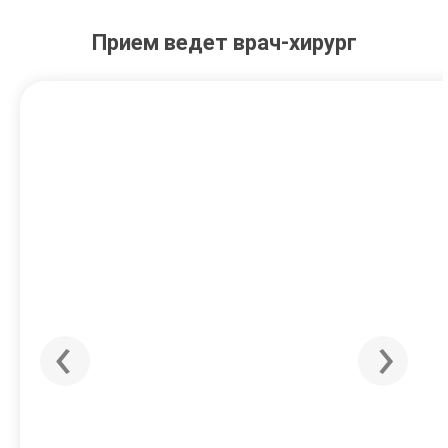
Прием ведет врач-хирург