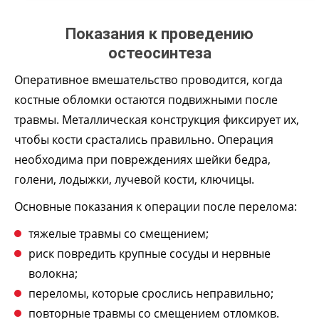
Показания к проведению
остеосинтеза
Оперативное вмешательство проводится, когда
костные обломки остаются подвижными после
травмы. Металлическая конструкция фиксирует их,
чтобы кости срастались правильно. Операция
необходима при повреждениях шейки бедра,
голени, лодыжки, лучевой кости, ключицы.
Основные показания к операции после перелома:
тяжелые травмы со смещением;
риск повредить крупные сосуды и нервные
волокна;
переломы, которые срослись неправильно;
повторные травмы со смещением отломков.