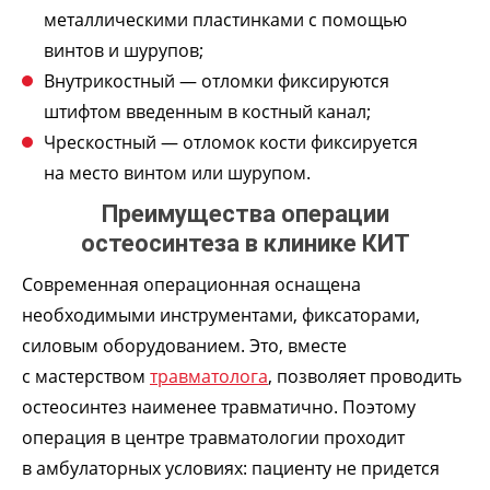
металлическими пластинками с помощью
винтов и шурупов;
Внутрикостный — отломки фиксируются
штифтом введенным в костный канал;
Чрескостный — отломок кости фиксируется
на место винтом или шурупом.
Преимущества операции
остеосинтеза в клинике КИТ
Современная операционная оснащена
необходимыми инструментами, фиксаторами,
силовым оборудованием. Это, вместе
с мастерством
травматолога
, позволяет проводить
остеосинтез наименее травматично. Поэтому
операция в центре травматологии проходит
в амбулаторных условиях: пациенту не придется