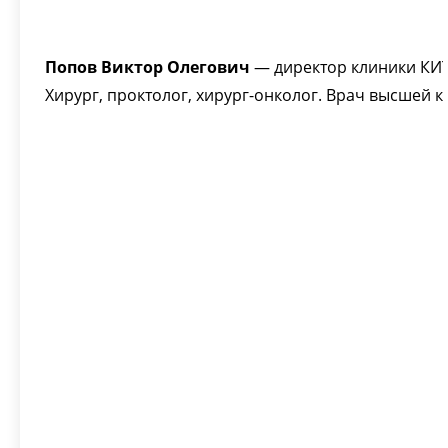
Попов Виктор Олегович
— директор клиники КИ
Хирург, проктолог, хирург-онколог. Врач высшей к