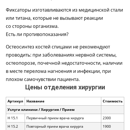
Фиксаторы изготавливаются из медицинской стали
или титана, которые не вызывают реакции
со стороны организма.
Есть ли противопоказания?
Остеосинтез костей спицами не рекомендуют
проводить: при заболеваниях нервной системы,
остеопорозе, почечной недостаточности, наличии
в месте перелома нагноения и инфекции, при
плохом самочувствии пациента.
Цены отделения хирургии
Артикул
Название
Стоимость
Услуги клиники / Хирургия / Прием
H 15.1
Первичный прием врача хирурга
2300
H 15.2
Повторный прием врача хирурга
1900