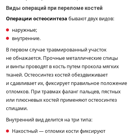
Виды операций при переломе костей
Операции остеосинтеза
бывают двух видов:
наружные;
внутренние.
В первом случае травмированный участок
не обнажается. Прочные металлические спицы
и винты проводят в кость путем прокола мягких
тканей. Остеосинтез костей обездвиживает
и сдавливает их, фиксирует правильное положение
отломков. При травмах фаланг пальцев, пястных
или плюсневых костей применяют остеосинтез
спицами.
Внутренний вид делится на три типа:
Накостный — отломки кости фиксируют