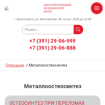
МНОГОПРОФИЛЬНЫЙ
МЕДИЦИНСКИЙ
ЦЕНТР
г. Красноярск, ул. Мечникова, 49, пн-вс с 8.00 до 22.00
+7 (391) 29-06-999
+7 (391) 29-06-888
Операции
/
Металлоостеосинтез
Металлоостеосинтез
ОСТЕОСИНТЕЗ ПРИ ПЕРЕЛОМАХ