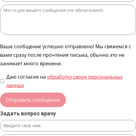
Ваше сообщение успешно отправлено! Мы свяжемся с
вами сразу после прочтения письма, обычно это не
занимает много времени.
Даю согласие на
обработку своих персональных
данных
Задать вопрос врачу