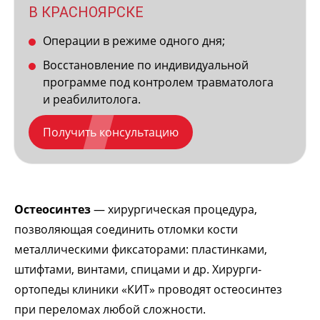
В КРАСНОЯРСКЕ
Операции в режиме одного дня;
Восстановление по индивидуальной
программе под контролем травматолога
и реабилитолога.
Получить консультацию
Остеосинтез
— хирургическая процедура,
позволяющая соединить отломки кости
металлическими фиксаторами: пластинками,
штифтами, винтами, спицами и др. Хирурги-
ортопеды клиники «КИТ» проводят остеосинтез
при переломах любой сложности.