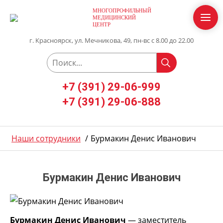
МНОГОПРОФИЛЬНЫЙ
МЕДИЦИНСКИЙ
ЦЕНТР
г. Красноярск, ул. Мечникова, 49, пн-вс с 8.00 до 22.00
+7 (391) 29-06-999
+7 (391) 29-06-888
Наши сотрудники
/
Бурмакин Денис Иванович
Бурмакин Денис Иванович
Бурмакин Денис Иванович
— заместитель