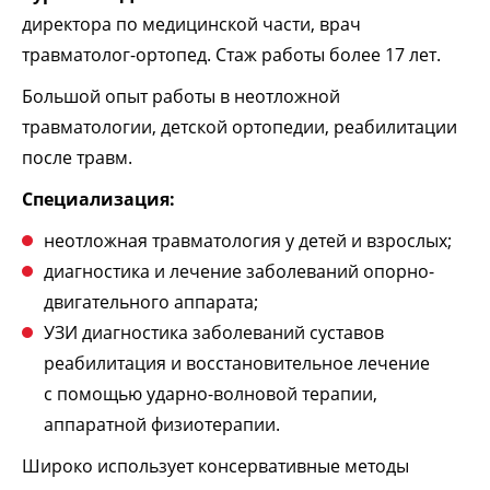
директора по медицинской части, врач
травматолог-ортопед. Стаж работы более 17 лет.
Большой опыт работы в неотложной
травматологии, детской ортопедии, реабилитации
после травм.
Специализация:
неотложная травматология у детей и взрослых;
диагностика и лечение заболеваний опорно-
двигательного аппарата;
УЗИ диагностика заболеваний суставов
реабилитация и восстановительное лечение
с помощью ударно-волновой терапии,
аппаратной физиотерапии.
Широко использует консервативные методы