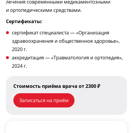
лечения современными медикаментозными
и ортопедическими средствами.
Сертификаты:
сертификат специалиста — «Организация
здравоохранения и общественное здоровье»,
2020 г.
аккредитация — «Травматология и ортопедия»,
2024 г.
Стоимость приёма врача от 2300 ₽
Записаться на приём