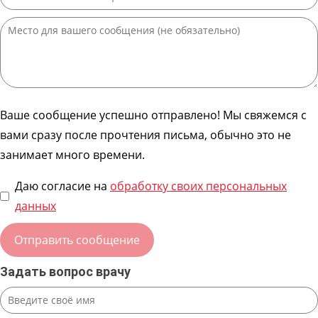
Ваше сообщение успешно отправлено! Мы свяжемся с
вами сразу после прочтения письма, обычно это не
занимает много времени.
Даю согласие на
обработку своих персональных
данных
Задать вопрос врачу