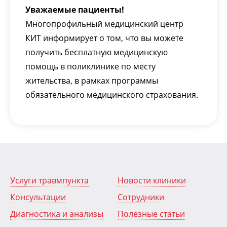
Уважаемые пациенты!
Многопрофильный медицинский центр
КИТ информирует о том, что вы можете
получить бесплатную медицинскую
помощь в поликлинике по месту
жительства, в рамках программы
обязательного медицинского страхования.
Услуги травмпункта
Новости клиники
Консультации
Сотрудники
Диагностика и анализы
Полезные статьи