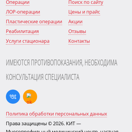
Операции
Поиск по сайту
ЛОР-операции
Цены и прайс
Пластические операции
Акции
Реабилитация
Отзывы
Услуги стационара
Контакты
ИМЕЮТСЯ ПРОТИВОПОКАЗАНИЯ, НЕОБХОДИМА
КОНСУЛЬТАЦИЯ СПЕЦИАЛИСТА
Политика обработки персональных данных
Права защищены © 2026.
КИТ
—
Многопрофильный медицинский центр, частная