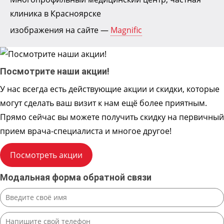
клиника в Красноярске
изображения на сайте —
Magnific
Посмотрите наши акции!
У нас всегда есть действующие акции и скидки, которые
могут сделать ваш визит к нам ещё более приятным.
Прямо сейчас вы можете получить скидку на первичный
прием врача-специалиста и многое другое!
Посмотреть акции
Модальная форма обратной связи