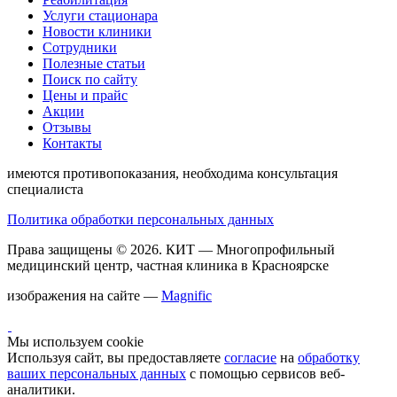
Услуги стационара
Новости клиники
Сотрудники
Полезные статьи
Поиск по сайту
Цены и прайс
Акции
Отзывы
Контакты
имеются противопоказания, необходима консультация
специалиста
Политика обработки персональных данных
Права защищены © 2026.
КИТ
— Многопрофильный
медицинский центр, частная клиника в Красноярске
изображения на сайте —
Magnific
Мы используем cookie
Используя сайт, вы предоставляете
согласие
на
обработку
ваших персональных данных
с помощью сервисов веб-
аналитики.