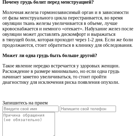
Почему грудь болит перед менструацией?
Молочная железа гормонозависимый орган и в зависимости
от фазы менструального цикла перестраивается, во время
овуляции ткань железы увеличивается в объеме, лучше
кровоснабжается и немного «отекает». Набухание желез после
овуляции может доставлять дискомфорт и выражаться
в тянущей боли, которая проходит через 1-2 дня. Если же боли
продолжаются, стоит обратиться в клинику для обследования.
Может ли одна грудь быть больше другой?
Такое явление нередко встречается у здоровых женщин.
Расхождение в размере минимально, но если одна грудь
начинает заметно увеличиваться, то стоит пройти
диагностику для исключения риска появления опухоли.
Запишитесь на прием