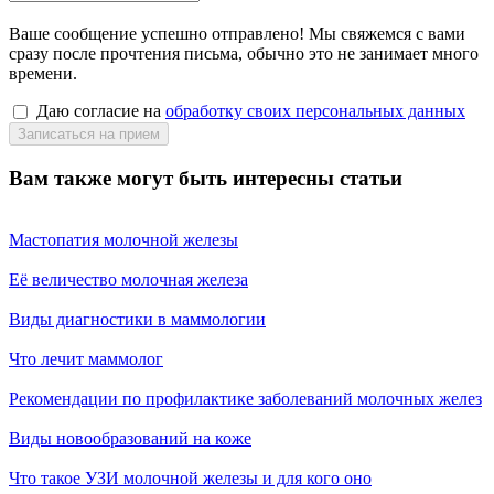
Ваше сообщение успешно отправлено! Мы свяжемся с вами
сразу после прочтения письма, обычно это не занимает много
времени.
Даю согласие на
обработку своих персональных данных
Вам также могут быть интересны статьи
Мастопатия молочной железы
Её величество молочная железа
Виды диагностики в маммологии
Что лечит маммолог
Рекомендации по профилактике заболеваний молочных желез
Виды новообразований на коже
Что такое УЗИ молочной железы и для кого оно