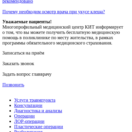
рекомендовано
Почему необходим осмотр врача при укусе клеща?
Уважаемые пациенты!
Многопрофильный медицинский центр КИТ информирует
о том, что вы можете получить бесплатную медицинскую
помощь в поликлинике по месту жительства, в рамках
программы обязательного медицинского страхования.
Записаться на приём
Заказать звонок
Задать вопрос главврачу
Позвонить
Услуги травмпункта
Консультации
Диагностика и анализы
Операции
ЛОР-операции
Пластические операции
Реабилитация