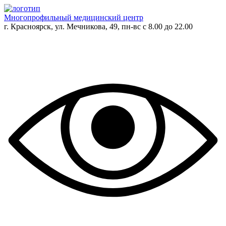
Многопрофильный медицинский центр
г. Красноярск, ул. Мечникова, 49, пн-вс с 8.00 до 22.00