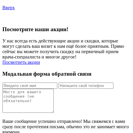
Вверх
Посмотрите наши акции!
У нас всегда есть действующие акции и скидки, которые
могут сделать ваш визит к нам ещё более приятным. Прямо
сейчас вы можете получить скидку на первичный прием
врача-специалиста и многое другое!
Посмотреть акции
Модальная форма обратной связи
Ваше сообщение успешно отправлено! Мы свяжемся с вами
сразу после прочтения письма, обычно это не занимает много
времени.