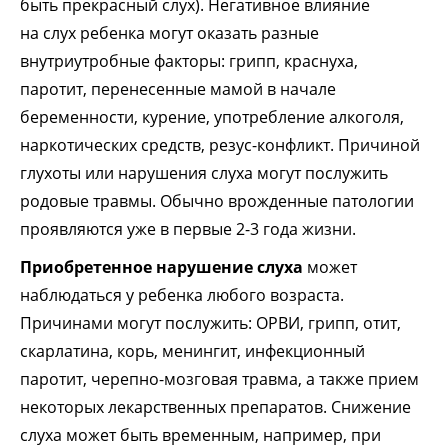
быть прекрасный слух). Негативное влияние
на слух ребенка могут оказать разные
внутриутробные факторы: грипп, краснуха,
паротит, перенесенные мамой в начале
беременности, курение, употребление алкоголя,
наркотических средств, резус-конфликт. Причиной
глухоты или нарушения слуха могут послужить
родовые травмы. Обычно врожденные патологии
проявляются уже в первые 2-3 года жизни.
Приобретенное нарушение слуха
может
наблюдаться у ребенка любого возраста.
Причинами могут послужить: ОРВИ, грипп, отит,
скарлатина, корь, менингит, инфекционный
паротит, черепно-мозговая травма, а также прием
некоторых лекарственных препаратов. Снижение
слуха может быть временным, например, при