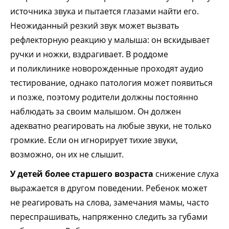
источника звука и пытается глазами найти его.
Неожиданный резкий звук может вызвать
рефлекторную реакцию у малыша: он вскидывает
ручки и ножки, вздрагивает. В роддоме
и поликлинике новорожденные проходят аудио
тестирование, однако патология может появиться
и позже, поэтому родители должны постоянно
наблюдать за своим малышом. Он должен
адекватно реагировать на любые звуки, не только
громкие. Если он игнорирует тихие звуки,
возможно, он их не слышит.
У детей более старшего возраста
снижение слуха
выражается в другом поведении. Ребенок может
не реагировать на слова, замечания мамы, часто
переспрашивать, напряженно следить за губами