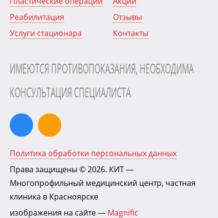
Пластические операции
Акции
Реабилитация
Отзывы
Услуги стационара
Контакты
ИМЕЮТСЯ ПРОТИВОПОКАЗАНИЯ, НЕОБХОДИМА
КОНСУЛЬТАЦИЯ СПЕЦИАЛИСТА
Политика обработки персональных данных
Права защищены © 2026.
КИТ
—
Многопрофильный медицинский центр, частная
клиника в Красноярске
изображения на сайте —
Magnific