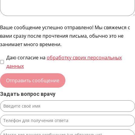
Ваше сообщение успешно отправлено! Мы свяжемся с
вами сразу после прочтения письма, обычно это не
занимает много времени.
Даю согласие на
обработку своих персональных
данных
Задать вопрос врачу