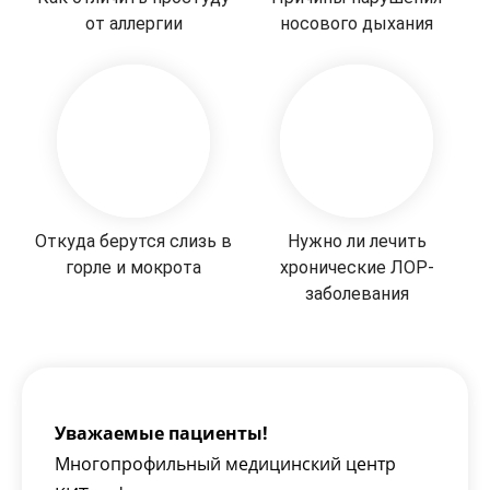
от аллергии
носового дыхания
Откуда берутся слизь в
Нужно ли лечить
горле и мокрота
хронические ЛОР-
заболевания
Уважаемые пациенты!
Многопрофильный медицинский центр