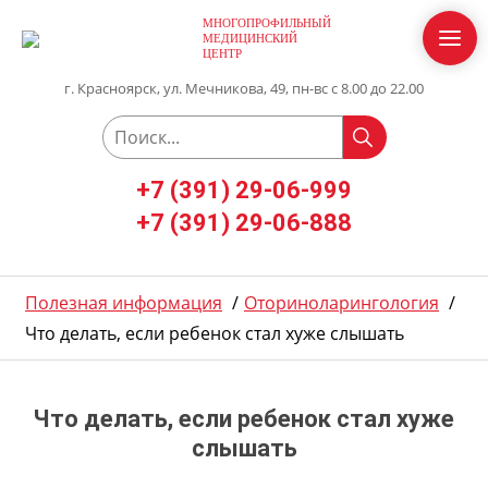
МНОГОПРОФИЛЬНЫЙ
МЕДИЦИНСКИЙ
ЦЕНТР
г. Красноярск, ул. Мечникова, 49, пн-вс с 8.00 до 22.00
+7 (391) 29-06-999
+7 (391) 29-06-888
Полезная информация
/
Оториноларингология
/
Что делать, если ребенок стал хуже слышать
Что делать, если ребенок стал хуже
слышать