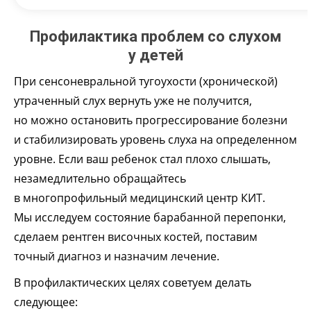
Профилактика проблем со слухом
у детей
При сенсоневральной тугоухости (хронической)
утраченный слух вернуть уже не получится,
но можно остановить прогрессирование болезни
и стабилизировать уровень слуха на определенном
уровне. Если ваш ребенок стал плохо слышать,
незамедлительно обращайтесь
в многопрофильный медицинский центр КИТ.
Мы исследуем состояние барабанной перепонки,
сделаем рентген височных костей, поставим
точный диагноз и назначим лечение.
В профилактических целях советуем делать
следующее: