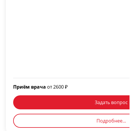
Приём врача
от 2600 ₽
Задать вопрос
Подробнее...