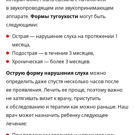
в звукопроводящем или звукопринимающем
аппарате.
Формы тугоухости
могут быть
следующими:
Острая — нарушение слуха на протяжении 1
месяца,
Подострая — в течение 3 месяцев,
Хроническая — более 3 месяцев.
Острую форму нарушения слуха
можно
определить даже спустя несколько часов после
ее проявления. Лечить ее проще, поэтому важно
не затягивать визит к врачу, приступить
к обследованию и терапии как можно раньше. Наш
врач может назначить ребенку следующее
лечение: