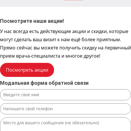
Посмотрите наши акции!
У нас всегда есть действующие акции и скидки, которые
могут сделать ваш визит к нам ещё более приятным.
Прямо сейчас вы можете получить скидку на первичный
прием врача-специалиста и многое другое!
Посмотреть акции
Модальная форма обратной связи