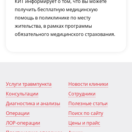
КИТ информирует о том, что вы можете
получить бесплатную медицинскую
помощь в поликлинике по месту
жительства, в рамках программы
обязательного медицинского страхования.
Услуги травмпункта
Новости клиники
Консультации
Сотрудники
Диагностика и анализы
Полезные статьи
Операции
Поиск по сайту
ЛОР-операции
Цены и прайс