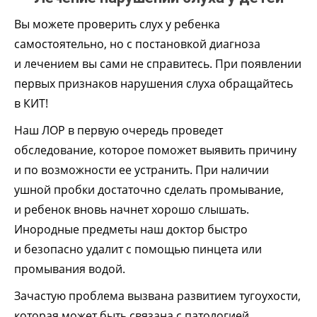
Вы можете проверить слух у ребенка
самостоятельно, но с постановкой диагноза
и лечением вы сами не справитесь. При появлении
первых признаков нарушения слуха обращайтесь
в КИТ!
Наш ЛОР в первую очередь проведет
обследование, которое поможет выявить причину
и по возможности ее устранить. При наличии
ушной пробки достаточно сделать промывание,
и ребенок вновь начнет хорошо слышать.
Инородные предметы наш доктор быстро
и безопасно удалит с помощью пинцета или
промывания водой.
Зачастую проблема вызвана развитием тугоухости,
которая может быть связана с патологией