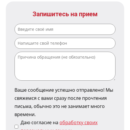
Запишитесь на прием
Ваше сообщение успешно отправлено! Мы
свяжемся с вами сразу после прочтения
письма, обычно это не занимает много
времени.
Даю согласие на
обработку своих