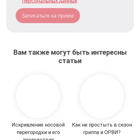
персональных данных
Вам также могут быть интересны
статьи
Искривление носовой
Как не простыть в сезон
перегородки и его
гриппа и ОРВИ?
последствия