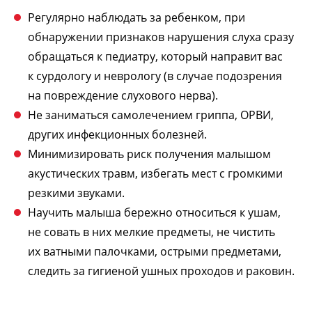
Регулярно наблюдать за ребенком, при
обнаружении признаков нарушения слуха сразу
обращаться к педиатру, который направит вас
к сурдологу и неврологу (в случае подозрения
на повреждение слухового нерва).
Не заниматься самолечением гриппа, ОРВИ,
других инфекционных болезней.
Минимизировать риск получения малышом
акустических травм, избегать мест с громкими
резкими звуками.
Научить малыша бережно относиться к ушам,
не совать в них мелкие предметы, не чистить
их ватными палочками, острыми предметами,
следить за гигиеной ушных проходов и раковин.