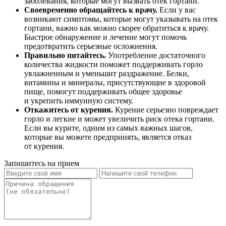
заболевания, которые могут вызвать отек гортани.
Своевременно обращайтесь к врачу.
Если у вас
возникают симптомы, которые могут указывать на отек
гортани, важно как можно скорее обратиться к врачу.
Быстрое обнаружение и лечение могут помочь
предотвратить серьезные осложнения.
Правильно питайтесь.
Употребление достаточного
количества жидкости поможет поддерживать горло
увлажненным и уменьшит раздражение. Белки,
витамины и минералы, присутствующие в здоровой
пище, помогут поддерживать общее здоровье
и укрепить иммунную систему.
Откажитесь от курения.
Курение серьезно повреждает
горло и легкие и может увеличить риск отека гортани.
Если вы курите, одним из самых важных шагов,
которые вы можете предпринять, является отказ
от курения.
Запишитесь на прием