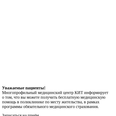
Уважаемые пациенты!
Многопрофильный медицинский центр КИТ информирует
о том, что вы можете получить бесплатную медицинскую
помощь в поликлинике по месту жительства, в рамках
программы обязательного медицинского страхования.
Записаться на приём