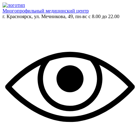
Многопрофильный медицинский центр
г. Красноярск, ул. Мечникова, 49, пн-вс с 8.00 до 22.00