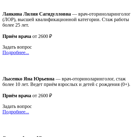
Ланкина Лилия Сагидулловна
— врач-оториноларинголог
(ЛОР), высшей квалификационной категории. Стаж работы
более 25 лет.
Приём врача
от 2600 ₽
Задать вопрос
Подробнее...
Лысенко Яна Юрьевна
— врач‑оториноларинголог, стаж
более 10 лет. Ведет приём взрослых и детей с рождения (0+).
Приём врача
от 2600 ₽
Задать вопрос
Подробнее...