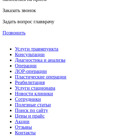
Заказать звонок
Задать вопрос главврачу
Позвонить
Услуги травмпункта
Консультации
Диагностика и анализы
Операции
ЛОР-операции
Пластические операции
Реабилитация
Услуги стационара
Новости клиники
Сотрудники
Полезные статьи
Поиск по сайту
Цены и прайс
Акции
Отзывы
Контакты