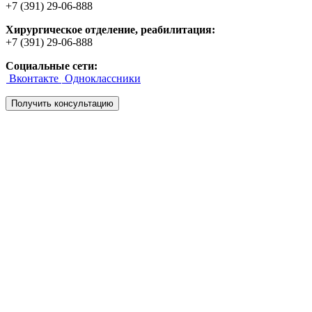
+7 (391) 29-06-888
Хирургическое отделение, реабилитация
:
+7 (391) 29-06-888
Социальные сети:
Вконтакте
Одноклассники
Получить консультацию