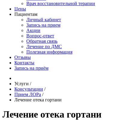
Врач восстановительной терапии
Цены
Пациентам
Личный кабинет
Запись на прием
Акции
Вопрос-ответ
Обратная связь
Лечение по ДМС
Полезная информация
Отзывы
Контакты
Запись на приём
Услуги
/
Консультации
/
Прием ЛОРа
/
Лечение отека гортани
Лечение отека гортани