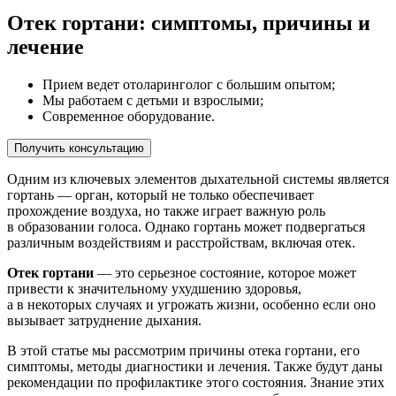
Отек гортани: симптомы, причины и
лечение
Прием ведет отоларинголог с большим опытом;
Мы работаем с детьми и взрослыми;
Современное оборудование.
Получить консультацию
Одним из ключевых элементов дыхательной системы является
гортань — орган, который не только обеспечивает
прохождение воздуха, но также играет важную роль
в образовании голоса. Однако гортань может подвергаться
различным воздействиям и расстройствам, включая отек.
Отек гортани
— это серьезное состояние, которое может
привести к значительному ухудшению здоровья,
а в некоторых случаях и угрожать жизни, особенно если оно
вызывает затруднение дыхания.
В этой статье мы рассмотрим причины отека гортани, его
симптомы, методы диагностики и лечения. Также будут даны
рекомендации по профилактике этого состояния. Знание этих