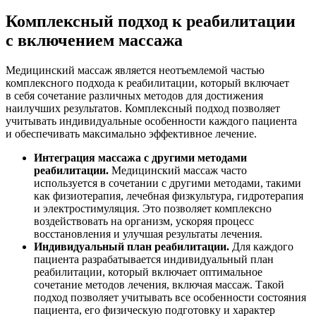
Комплексный подход к реабилитации
с включением массажа
Медицинский массаж является неотъемлемой частью
комплексного подхода к реабилитации, который включает
в себя сочетание различных методов для достижения
наилучших результатов. Комплексный подход позволяет
учитывать индивидуальные особенности каждого пациента
и обеспечивать максимально эффективное лечение.
Интеграция массажа с другими методами
реабилитации.
Медицинский массаж часто
используется в сочетании с другими методами, такими
как физиотерапия, лечебная физкультура, гидротерапия
и электростимуляция. Это позволяет комплексно
воздействовать на организм, ускоряя процесс
восстановления и улучшая результаты лечения.
Индивидуальный план реабилитации.
Для каждого
пациента разрабатывается индивидуальный план
реабилитации, который включает оптимальное
сочетание методов лечения, включая массаж. Такой
подход позволяет учитывать все особенности состояния
пациента, его физическую подготовку и характер