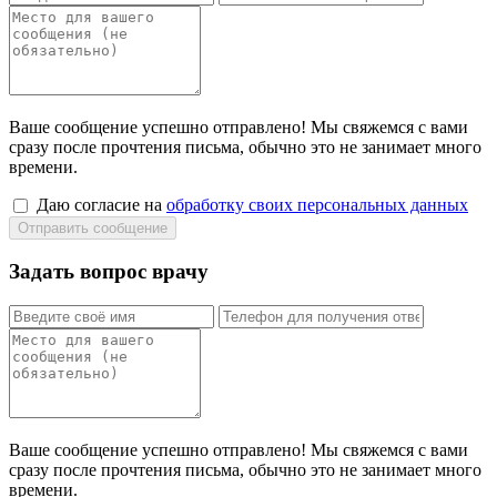
Ваше сообщение успешно отправлено! Мы свяжемся с вами
сразу после прочтения письма, обычно это не занимает много
времени.
Даю согласие на
обработку своих персональных данных
Задать вопрос врачу
Ваше сообщение успешно отправлено! Мы свяжемся с вами
сразу после прочтения письма, обычно это не занимает много
времени.