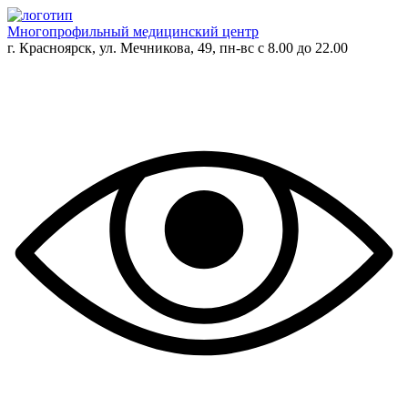
Многопрофильный медицинский центр
г. Красноярск, ул. Мечникова, 49, пн-вс с 8.00 до 22.00