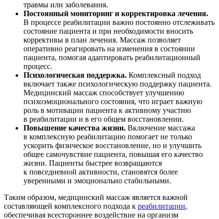
травмы или заболевания.
Постоянный мониторинг и корректировка лечения.
В процессе реабилитации важно постоянно отслеживать
состояние пациента и при необходимости вносить
коррективы в план лечения. Массаж позволяет
оперативно реагировать на изменения в состоянии
пациента, помогая адаптировать реабилитационный
процесс.
Психологическая поддержка.
Комплексный подход
включает также психологическую поддержку пациента.
Медицинский массаж способствует улучшению
психоэмоционального состояния, что играет важную
роль в мотивации пациента к активному участию
в реабилитации и в его общем восстановлении.
Повышение качества жизни.
Включение массажа
в комплексную реабилитацию помогает не только
ускорить физическое восстановление, но и улучшить
общее самочувствие пациента, повышая его качество
жизни. Пациенты быстрее возвращаются
к повседневной активности, становятся более
уверенными и эмоционально стабильными.
Таким образом, медицинский массаж является важной
составляющей комплексного подхода к
реабилитации
,
обеспечивая всестороннее воздействие на организм