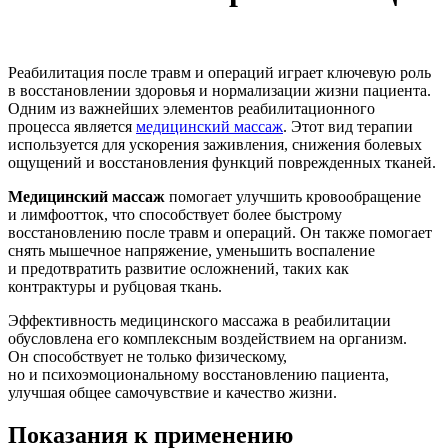
Реабилитация после травм и операций играет ключевую роль
в восстановлении здоровья и нормализации жизни пациента.
Одним из важнейших элементов реабилитационного
процесса является
медицинский массаж
. Этот вид терапии
используется для ускорения заживления, снижения болевых
ощущений и восстановления функций поврежденных тканей.
Медицинский массаж
помогает улучшить кровообращение
и лимфоотток, что способствует более быстрому
восстановлению после травм и операций. Он также помогает
снять мышечное напряжение, уменьшить воспаление
и предотвратить развитие осложнений, таких как
контрактуры и рубцовая ткань.
Эффективность медицинского массажа в реабилитации
обусловлена его комплексным воздействием на организм.
Он способствует не только физическому,
но и психоэмоциональному восстановлению пациента,
улучшая общее самочувствие и качество жизни.
Показания к применению