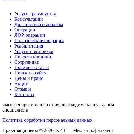
Услуги травмпункта
Консультации
Диагностика и анализы
Операции
ЛОР-операции
Пластические операции
Реабилитация
Услуги стационара
Новости клиники
Сотрудники
Полезные статьи
Поиск по сайту
Цены и прайс
Акции
Отзывы
Контакты
имеются противопоказания, необходима консультация
специалиста
Политика обработки персональных данных
Права защищены © 2026.
КИТ
— Многопрофильный