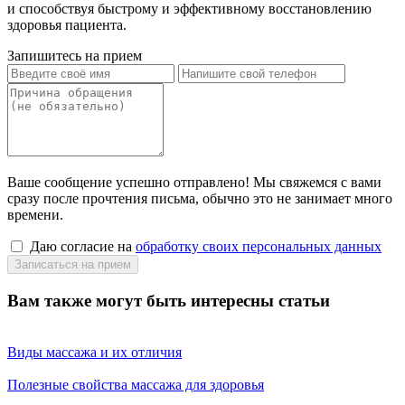
и способствуя быстрому и эффективному восстановлению
здоровья пациента.
Запишитесь на прием
Ваше сообщение успешно отправлено! Мы свяжемся с вами
сразу после прочтения письма, обычно это не занимает много
времени.
Даю согласие на
обработку своих персональных данных
Вам также могут быть интересны статьи
Виды массажа и их отличия
Полезные свойства массажа для здоровья