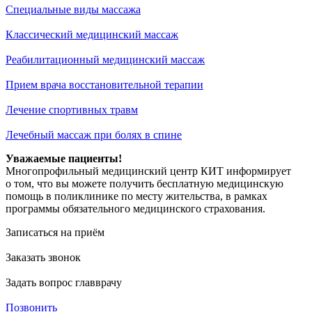
Специальные виды массажа
Классический медицинский массаж
Реабилитационный медицинский массаж
Прием врача восстановительной терапии
Лечение спортивных травм
Лечебный массаж при болях в спине
Уважаемые пациенты!
Многопрофильный медицинский центр КИТ информирует
о том, что вы можете получить бесплатную медицинскую
помощь в поликлинике по месту жительства, в рамках
программы обязательного медицинского страхования.
Записаться на приём
Заказать звонок
Задать вопрос главврачу
Позвонить