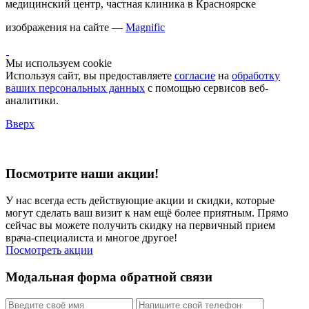
медицинский центр, частная клиника в Красноярске
изображения на сайте —
Magnific
Мы используем cookie
Используя сайт, вы предоставляете
согласие
на
обработку
ваших персональных данных
с помощью сервисов веб-
аналитики.
Вверх
Посмотрите наши акции!
У нас всегда есть действующие акции и скидки, которые
могут сделать ваш визит к нам ещё более приятным. Прямо
сейчас вы можете получить скидку на первичный прием
врача-специалиста и многое другое!
Посмотреть акции
Модальная форма обратной связи