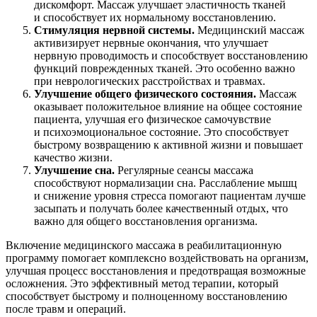
дискомфорт. Массаж улучшает эластичность тканей
и способствует их нормальному восстановлению.
Стимуляция нервной системы.
Медицинский массаж
активизирует нервные окончания, что улучшает
нервную проводимость и способствует восстановлению
функций поврежденных тканей. Это особенно важно
при неврологических расстройствах и травмах.
Улучшение общего физического состояния.
Массаж
оказывает положительное влияние на общее состояние
пациента, улучшая его физическое самочувствие
и психоэмоциональное состояние. Это способствует
быстрому возвращению к активной жизни и повышает
качество жизни.
Улучшение сна.
Регулярные сеансы массажа
способствуют нормализации сна. Расслабление мышц
и снижение уровня стресса помогают пациентам лучше
засыпать и получать более качественный отдых, что
важно для общего восстановления организма.
Включение медицинского массажа в реабилитационную
программу помогает комплексно воздействовать на организм,
улучшая процесс восстановления и предотвращая возможные
осложнения. Это эффективный метод терапии, который
способствует быстрому и полноценному восстановлению
после травм и операций.