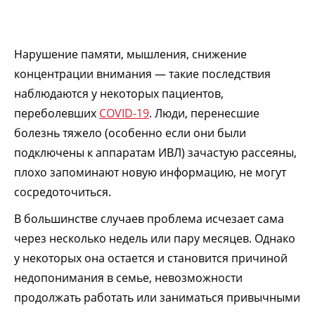
Нарушение памяти, мышления, снижение
концентрации внимания — такие последствия
наблюдаются у некоторых пациентов,
переболевших
COVID-19
. Люди, перенесшие
болезнь тяжело (особенно если они были
подключены к аппаратам ИВЛ) зачастую рассеяны,
плохо запоминают новую информацию, не могут
сосредоточиться.
В большинстве случаев проблема исчезает сама
через несколько недель или пару месяцев. Однако
у некоторых она остается и становится причиной
недопонимания в семье, невозможности
продолжать работать или заниматься привычными