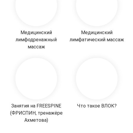
Медицинский
Медицинский
лимфодренажный
лимфатический массаж
массаж
Занятия на FREESPINE
Что такое ВЛОК?
(ФРИСПИН, тренажёре
Ахметова)