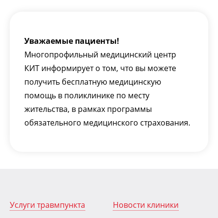
Уважаемые пациенты!
Многопрофильный медицинский центр
КИТ информирует о том, что вы можете
получить бесплатную медицинскую
помощь в поликлинике по месту
жительства, в рамках программы
обязательного медицинского страхования.
Услуги травмпункта
Новости клиники