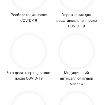
Реабилитация после
Упражнения для
COVID-19
восстановления после
COVID-19
Что делать при одышке
Медицинский
после COVID-19
антицеллюлитный
массаж