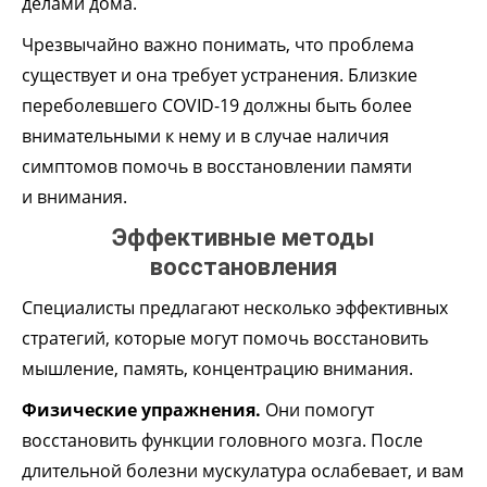
делами дома.
Чрезвычайно важно понимать, что проблема
существует и она требует устранения. Близкие
переболевшего COVID-19 должны быть более
внимательными к нему и в случае наличия
симптомов помочь в восстановлении памяти
и внимания.
Эффективные методы
восстановления
Специалисты предлагают несколько эффективных
стратегий, которые могут помочь восстановить
мышление, память, концентрацию внимания.
Физические упражнения.
Они помогут
восстановить функции головного мозга. После
длительной болезни мускулатура ослабевает, и вам