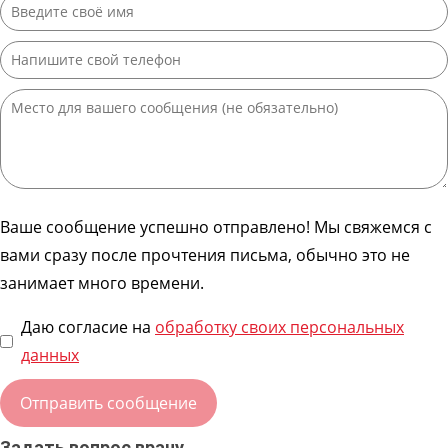
Ваше сообщение успешно отправлено! Мы свяжемся с
вами сразу после прочтения письма, обычно это не
занимает много времени.
Даю согласие на
обработку своих персональных
данных
Задать вопрос врачу