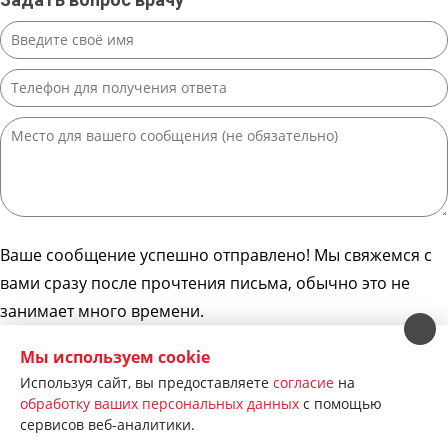
Ваше сообщение успешно отправлено! Мы свяжемся с
вами сразу после прочтения письма, обычно это не
занимает много времени.
Даю согласие на
обработку своих персональных
Мы используем cookie
данных
Используя сайт, вы предоставляете
согласие
на
обработку ваших персональных данных
с помощью
сервисов веб-аналитики.