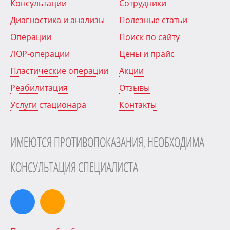
Консультации
Сотрудники
Диагностика и анализы
Полезные статьи
Операции
Поиск по сайту
ЛОР-операции
Цены и прайс
Пластические операции
Акции
Реабилитация
Отзывы
Услуги стационара
Контакты
ИМЕЮТСЯ ПРОТИВОПОКАЗАНИЯ, НЕОБХОДИМА
КОНСУЛЬТАЦИЯ СПЕЦИАЛИСТА