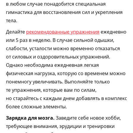
в любом случае понадобится специальная
гимнастика для восстановления сил и укрепления
тела.
Делайте
рекомендованные упражнения
ежедневно
или 5 раз в неделю. В случае сильной одышки,
слабости, усталости можно временно отказаться
от силовых и оздоровительных упражнений.
Однако необходима ежедневная легкая
физическая нагрузка, которую со временем можно
понемногу увеличивать. Выполняйте только
те упражнения, которые вам по силам,
но старайтесь с каждым днем добавлять в комплекс
более сложные элементы.
Зарядка для мозга.
Заведите себе новое хобби,
требующее внимания, эрудиции и тренировки