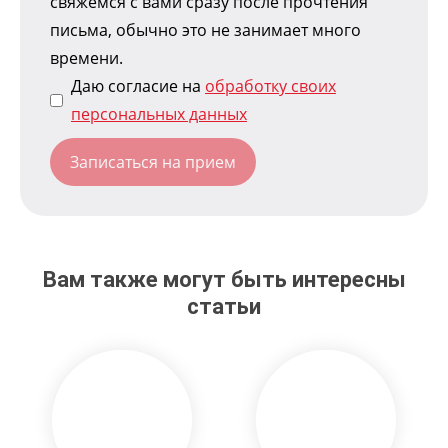
свяжемся с вами сразу после прочтения
письма, обычно это не занимает много
времени.
Даю согласие на
обработку своих
персональных данных
Вам также могут быть интересны
статьи