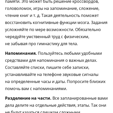
памяти. Это может быть решение кроссвордов,
головоломок, игры на запоминание, сложение,
чтение книг и т. д. Такая деятельность поможет
восстановить когнитивные функции мозга. Задания
усложняйте по мере возможности. Обязательно
чередуйте умственный труд с физическим,
не забывая про гимнастику для тела.
Напоминания.
Пользуйтесь любыми удобными
средствами для напоминания о важных делах.
Составляйте списки, пишите себе записки,
устанавливайте на телефоне звуковые сигналы
на определенные часы и даты. Попросите близких
помочь вам с напоминаниями.
Разделение на части.
Все запланированные вами
дела делите на отдельные действия, этапы. Так они
не будут казаться слишком сложными