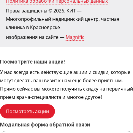
Политика обработки персональных данных
Права защищены © 2026.
КИТ
—
Многопрофильный медицинский центр, частная
клиника в Красноярске
изображения на сайте —
Magnific
Посмотрите наши акции!
У нас всегда есть действующие акции и скидки, которые
могут сделать ваш визит к нам ещё более приятным.
Прямо сейчас вы можете получить скидку на первичный
прием врача-специалиста и многое другое!
Посмотреть акции
Модальная форма обратной связи