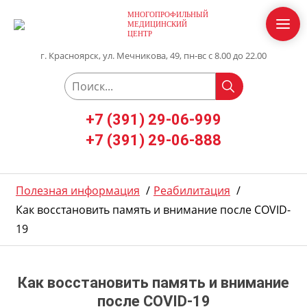
МНОГОПРОФИЛЬНЫЙ
МЕДИЦИНСКИЙ
ЦЕНТР
г. Красноярск, ул. Мечникова, 49, пн-вс с 8.00 до 22.00
+7 (391) 29-06-999
+7 (391) 29-06-888
Полезная информация
/
Реабилитация
/
Как восстановить память и внимание после COVID-
19
Как восстановить память и внимание
после COVID-19