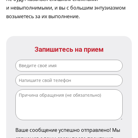
и невыполнимыми, и вы с большим энтузиазмом
возьметесь за их выполнение.
Запишитесь на прием
Ваше сообщение успешно отправлено! Мы