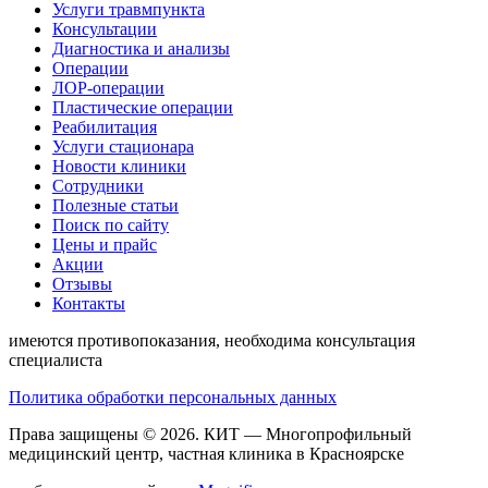
Услуги травмпункта
Консультации
Диагностика и анализы
Операции
ЛОР-операции
Пластические операции
Реабилитация
Услуги стационара
Новости клиники
Сотрудники
Полезные статьи
Поиск по сайту
Цены и прайс
Акции
Отзывы
Контакты
имеются противопоказания, необходима консультация
специалиста
Политика обработки персональных данных
Права защищены © 2026.
КИТ
— Многопрофильный
медицинский центр, частная клиника в Красноярске