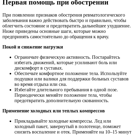
Первая помощь при обострении
При появлении признаков обострения ревматологического
заболевания важно действовать быстро и правильно, чтобы
облегчить состояние и предотвратить дальнейшее ухудшение.
Ниже приведены основные шаги, которые можно
предпринять самостоятельно до обращения к врачу.
Покой и снижение нагрузки
Ограничьте физическую активность. Постарайтесь
избегать движений, которые усиливают боль или
дискомфорт в суставах.
Обеспечьте комфортное положение тела. Используйте
подушки или валики для поддержки больных суставов
во время отдыха или сна.
Избегайте длительного пребывания в одной позе.
Периодически меняйте положение тела, чтобы
предотвратить дополнительную скованность.
Применение холодных или теплых компрессов
Прикладывайте холодные компрессы. Лед или
холодный пакет, завернутый в полотенце, поможет
снизить воспаление и отек. Применяйте на 10–15 минут