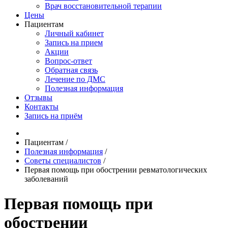
Врач восстановительной терапии
Цены
Пациентам
Личный кабинет
Запись на прием
Акции
Вопрос-ответ
Обратная связь
Лечение по ДМС
Полезная информация
Отзывы
Контакты
Запись на приём
Пациентам
/
Полезная информация
/
Советы специалистов
/
Первая помощь при обострении ревматологических
заболеваний
Первая помощь при
обострении