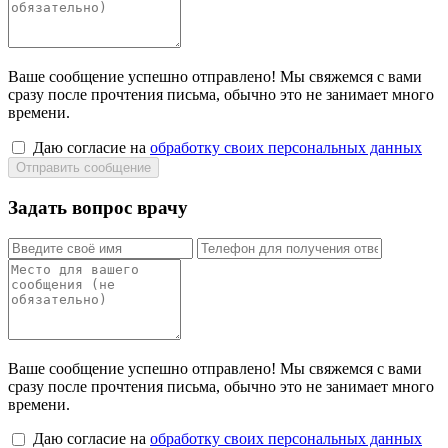
Ваше сообщение успешно отправлено! Мы свяжемся с вами
сразу после прочтения письма, обычно это не занимает много
времени.
Даю согласие на
обработку своих персональных данных
Задать вопрос врачу
Ваше сообщение успешно отправлено! Мы свяжемся с вами
сразу после прочтения письма, обычно это не занимает много
времени.
Даю согласие на
обработку своих персональных данных