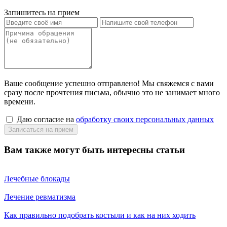
Запишитесь на прием
Ваше сообщение успешно отправлено! Мы свяжемся с вами
сразу после прочтения письма, обычно это не занимает много
времени.
Даю согласие на
обработку своих персональных данных
Вам также могут быть интересны статьи
Лечебные блокады
Лечение ревматизма
Как правильно подобрать костыли и как на них ходить