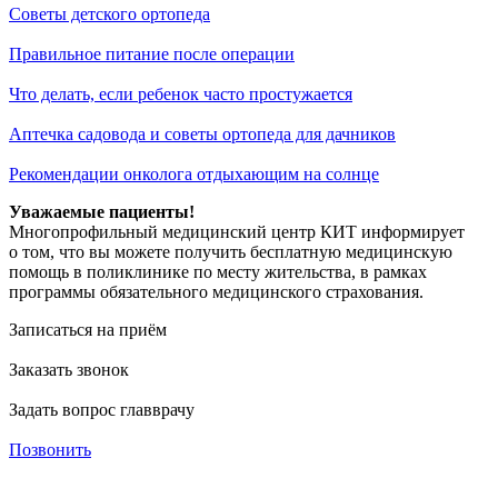
Советы детского ортопеда
Правильное питание после операции
Что делать, если ребенок часто простужается
Аптечка садовода и советы ортопеда для дачников
Рекомендации онколога отдыхающим на солнце
Уважаемые пациенты!
Многопрофильный медицинский центр КИТ информирует
о том, что вы можете получить бесплатную медицинскую
помощь в поликлинике по месту жительства, в рамках
программы обязательного медицинского страхования.
Записаться на приём
Заказать звонок
Задать вопрос главврачу
Позвонить