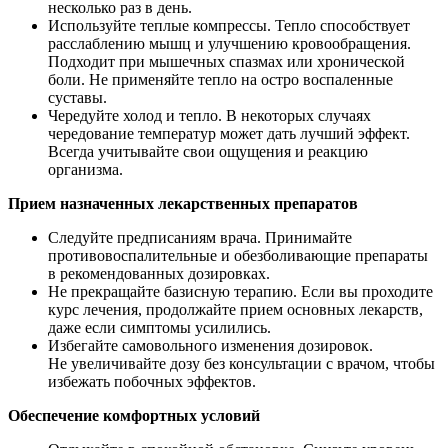
несколько раз в день.
Используйте теплые компрессы. Тепло способствует
расслаблению мышц и улучшению кровообращения.
Подходит при мышечных спазмах или хронической
боли. Не применяйте тепло на остро воспаленные
суставы.
Чередуйте холод и тепло. В некоторых случаях
чередование температур может дать лучший эффект.
Всегда учитывайте свои ощущения и реакцию
организма.
Прием назначенных лекарственных препаратов
Следуйте предписаниям врача. Принимайте
противовоспалительные и обезболивающие препараты
в рекомендованных дозировках.
Не прекращайте базисную терапию. Если вы проходите
курс лечения, продолжайте прием основных лекарств,
даже если симптомы усилились.
Избегайте самовольного изменения дозировок.
Не увеличивайте дозу без консультации с врачом, чтобы
избежать побочных эффектов.
Обеспечение комфортных условий