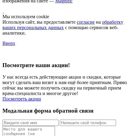
изображения на сайте —
Magnific
Мы используем cookie
Используя сайт, вы предоставляете
согласие
на
обработку
ваших персональных данных
с помощью сервисов веб-
аналитики.
Вверх
Посмотрите наши акции!
У нас всегда есть действующие акции и скидки, которые
могут сделать ваш визит к нам ещё более приятным. Прямо
сейчас вы можете получить скидку на первичный прием
врача-специалиста и многое другое!
Посмотреть акции
Модальная форма обратной связи