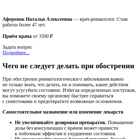
Аференок Наталья Алексеевна
— врач-ревматолог. Стаж
работы более 47 лет.
Приём врача
от 3500 ₽
Задать вопрос
Подробнее...
Чего не следует делать при обострении
При обострении ревматологического заболевания важно
не только знать, что делать, но и понимать, какие действия
могут усугубить состояние. Избегая определенных поступков,
вы поможете своему организму быстрее справиться
с симптомами и предотвратите возможные осложнения.
Самостоятельное назначение или изменение лекарств
Не увеличивайте дозировки препаратов.
Повышение
дозы без консультации с врачом может привести
к побочным эффектам и ухудшению состояния.