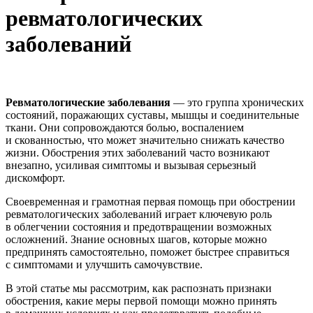
ревматологических
заболеваний
Ревматологические заболевания
— это группа хронических
состояний, поражающих суставы, мышцы и соединительные
ткани. Они сопровождаются болью, воспалением
и скованностью, что может значительно снижать качество
жизни. Обострения этих заболеваний часто возникают
внезапно, усиливая симптомы и вызывая серьезный
дискомфорт.
Своевременная и грамотная первая помощь при обострении
ревматологических заболеваний играет ключевую роль
в облегчении состояния и предотвращении возможных
осложнений. Знание основных шагов, которые можно
предпринять самостоятельно, поможет быстрее справиться
с симптомами и улучшить самочувствие.
В этой статье мы рассмотрим, как распознать признаки
обострения, какие меры первой помощи можно принять