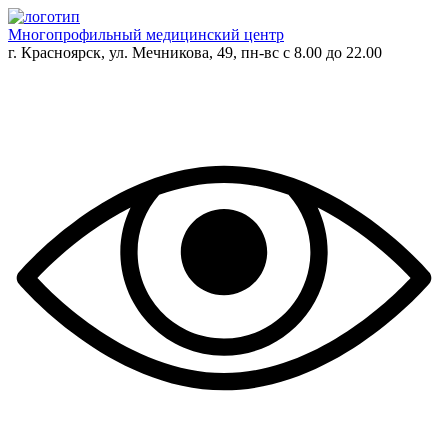
Многопрофильный медицинский центр
г. Красноярск, ул. Мечникова, 49, пн-вс с 8.00 до 22.00