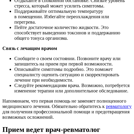
Отдыхайте в спокойной обстановке. Снизьте уровень
стресса, который может усилить симптомы.
Поддерживайте оптимальную температуру
в помещении. Избегайте переохлаждения или
перегрева.
Пейте достаточное количество жидкости. Это
способствует выведению токсинов и поддержанию
общего тонуса организма.
Связь с лечащим врачом
Сообщите о своем состоянии. Позвоните врачу или
запишитесь на прием при первой возможности.
Описывайте симптомы подробно. Это поможет
специалисту оценить ситуацию и скорректировать
лечение при необходимости.
Следуйте рекомендациям врача. Возможно, потребуется
изменение терапии или дополнительное обследование.
Напоминаем, что первая помощь не заменяет полноценного
медицинского лечения. Обязательно обратитесь к
ревматологу
для получения профессиональной помощи и предотвращения
возможных осложнений.
Прием ведет врач-ревматолог