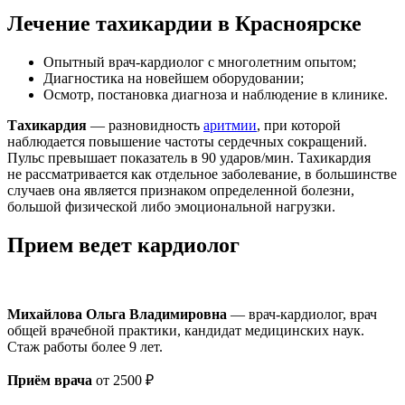
Лечение тахикардии в Красноярске
Опытный врач-кардиолог с многолетним опытом;
Диагностика на новейшем оборудовании;
Осмотр, постановка диагноза и наблюдение в клинике.
Тахикардия
— разновидность
аритмии
, при которой
наблюдается повышение частоты сердечных сокращений.
Пульс превышает показатель в 90 ударов/мин. Тахикардия
не рассматривается как отдельное заболевание, в большинстве
случаев она является признаком определенной болезни,
большой физической либо эмоциональной нагрузки.
Прием ведет кардиолог
Михайлова Ольга Владимировна
— врач-кардиолог, врач
общей врачебной практики, кандидат медицинских наук.
Стаж работы более 9 лет.
Приём врача
от 2500 ₽