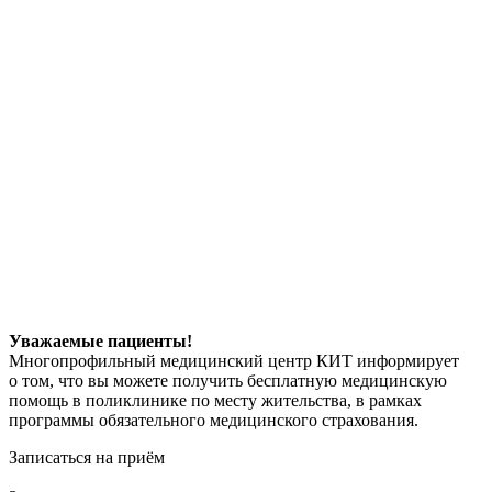
Уважаемые пациенты!
Многопрофильный медицинский центр КИТ информирует
о том, что вы можете получить бесплатную медицинскую
помощь в поликлинике по месту жительства, в рамках
программы обязательного медицинского страхования.
Записаться на приём