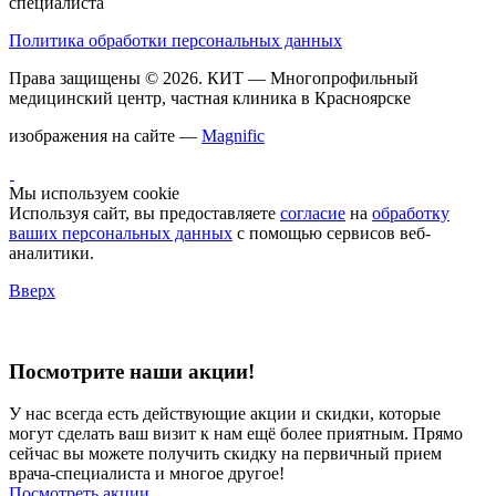
специалиста
Политика обработки персональных данных
Права защищены © 2026.
КИТ
— Многопрофильный
медицинский центр, частная клиника в Красноярске
изображения на сайте —
Magnific
Мы используем cookie
Используя сайт, вы предоставляете
согласие
на
обработку
ваших персональных данных
с помощью сервисов веб-
аналитики.
Вверх
Посмотрите наши акции!
У нас всегда есть действующие акции и скидки, которые
могут сделать ваш визит к нам ещё более приятным. Прямо
сейчас вы можете получить скидку на первичный прием
врача-специалиста и многое другое!
Посмотреть акции