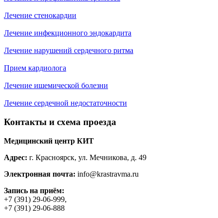
Лечение стенокардии
Лечение инфекционного эндокардита
Лечение нарушений сердечного ритма
Прием кардиолога
Лечение ишемической болезни
Лечение сердечной недостаточности
Контакты и схема проезда
Медицинский центр КИТ
Адрес:
г. Красноярск
,
ул. Мечникова, д. 49
Электронная почта:
info@krastravma.ru
Запись на приём:
+7 (391) 29-06-999
,
+7 (391) 29-06-888