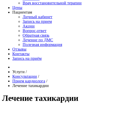
Врач восстановительной терапии
Цены
Пациентам
Личный кабинет
Запись на прием
Акции
Вопрос-ответ
Обратная связь
Лечение по ДМС
Полезная информация
Отзывы
Контакты
Запись на приём
Услуги
/
Консультации
/
Прием кардиолога
/
Лечение тахикардии
Лечение тахикардии