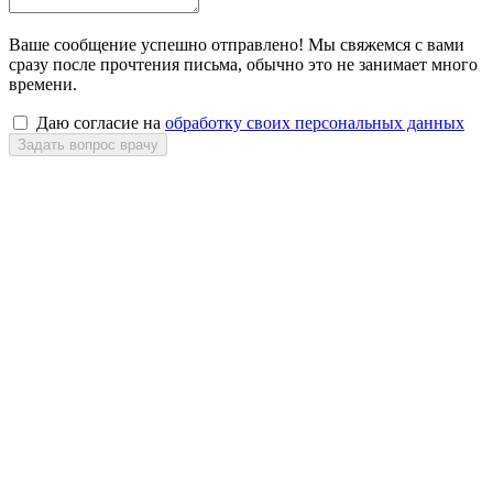
Ваше сообщение успешно отправлено! Мы свяжемся с вами
сразу после прочтения письма, обычно это не занимает много
времени.
Даю согласие на
обработку своих персональных данных