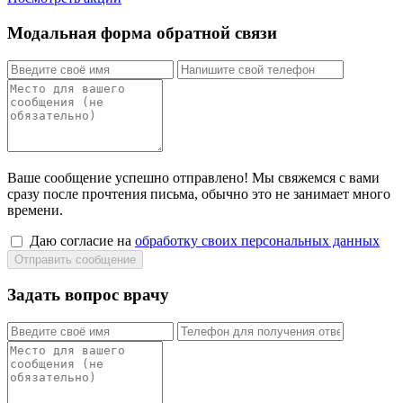
Модальная форма обратной связи
Ваше сообщение успешно отправлено! Мы свяжемся с вами
сразу после прочтения письма, обычно это не занимает много
времени.
Даю согласие на
обработку своих персональных данных
Задать вопрос врачу