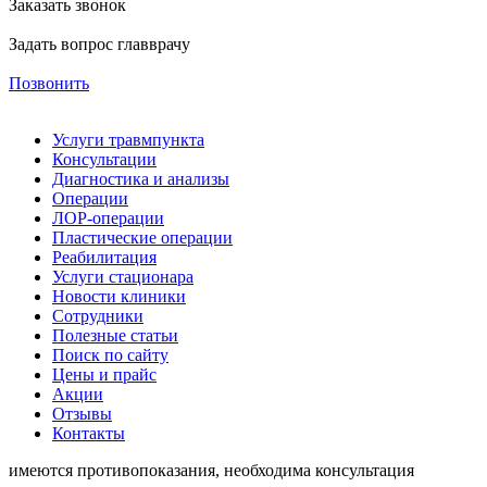
Заказать звонок
Задать вопрос главврачу
Позвонить
Услуги травмпункта
Консультации
Диагностика и анализы
Операции
ЛОР-операции
Пластические операции
Реабилитация
Услуги стационара
Новости клиники
Сотрудники
Полезные статьи
Поиск по сайту
Цены и прайс
Акции
Отзывы
Контакты
имеются противопоказания, необходима консультация