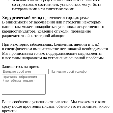
со стрессовым состоянием, усталостью, могут быть
натуральными или синтетическими.
Хирургический метод
применяется гораздо реже.
В зависимости от заболевания или патологии некоторым
пациентам может понадобиться установка искусственного
кардиостимулятора, удаление опухоли, проведение
радиочастотной катетерной абляции.
При некоторых заболеваниях (лейкемии, анемии и т. д.)
в специфическом вмешательстве нет никакой необходимости.
Мы прописываем только поддерживающие медикаменты
и все силы направляем на устранение основной проблемы.
Запишитесь на прием
Ваше сообщение успешно отправлено! Мы свяжемся с вами
сразу после прочтения письма, обычно это не занимает много
времени.