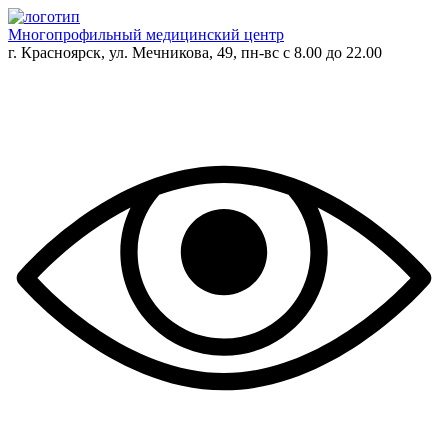
Многопрофильный медицинский центр
г. Красноярск, ул. Мечникова, 49, пн-вс с 8.00 до 22.00