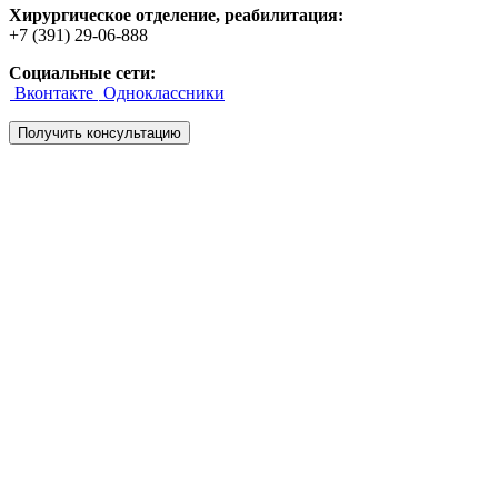
Хирургическое отделение, реабилитация
:
+7 (391) 29-06-888
Социальные сети:
Вконтакте
Одноклассники
Получить консультацию