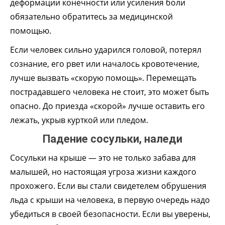
деформации конечности или усиления боли
обязательно обратитесь за медицинской
помощью.
Если человек сильно ударился головой, потерял
сознание, его рвет или началось кровотечение,
лучше вызвать «скорую помощь». Перемещать
пострадавшего человека не стоит, это может быть
опасно. До приезда «скорой» лучше оставить его
лежать, укрыв курткой или пледом.
Падение сосульки, наледи
Сосульки на крыше — это не только забава для
малышей, но настоящая угроза жизни каждого
прохожего. Если вы стали свидетелем обрушения
льда с крыши на человека, в первую очередь надо
убедиться в своей безопасности. Если вы уверены,