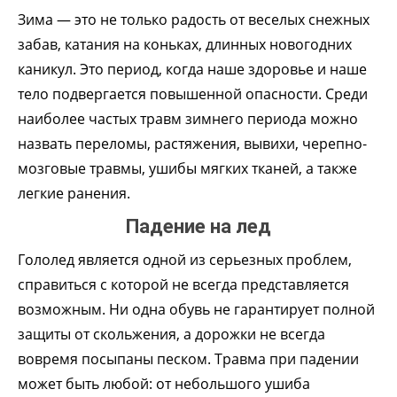
Зима — это не только радость от веселых снежных
забав, катания на коньках, длинных новогодних
каникул. Это период, когда наше здоровье и наше
тело подвергается повышенной опасности. Среди
наиболее частых травм зимнего периода можно
назвать переломы, растяжения, вывихи, черепно-
мозговые травмы, ушибы мягких тканей, а также
легкие ранения.
Падение на лед
Гололед является одной из серьезных проблем,
справиться с которой не всегда представляется
возможным. Ни одна обувь не гарантирует полной
защиты от скольжения, а дорожки не всегда
вовремя посыпаны песком. Травма при падении
может быть любой: от небольшого ушиба