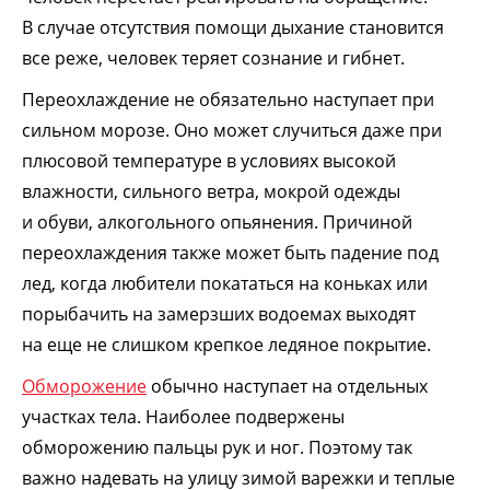
В случае отсутствия помощи дыхание становится
все реже, человек теряет сознание и гибнет.
Переохлаждение не обязательно наступает при
сильном морозе. Оно может случиться даже при
плюсовой температуре в условиях высокой
влажности, сильного ветра, мокрой одежды
и обуви, алкогольного опьянения. Причиной
переохлаждения также может быть падение под
лед, когда любители покататься на коньках или
порыбачить на замерзших водоемах выходят
на еще не слишком крепкое ледяное покрытие.
Обморожение
обычно наступает на отдельных
участках тела. Наиболее подвержены
обморожению пальцы рук и ног. Поэтому так
важно надевать на улицу зимой варежки и теплые