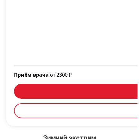
Приём врача
от 2300 ₽
Зимний экстрим