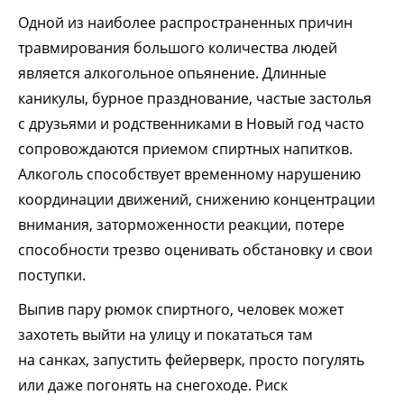
Одной из наиболее распространенных причин
травмирования большого количества людей
является алкогольное опьянение. Длинные
каникулы, бурное празднование, частые застолья
с друзьями и родственниками в Новый год часто
сопровождаются приемом спиртных напитков.
Алкоголь способствует временному нарушению
координации движений, снижению концентрации
внимания, заторможенности реакции, потере
способности трезво оценивать обстановку и свои
поступки.
Выпив пару рюмок спиртного, человек может
захотеть выйти на улицу и покататься там
на санках, запустить фейерверк, просто погулять
или даже погонять на снегоходе. Риск