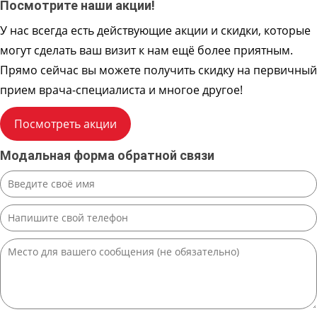
Посмотрите наши акции!
У нас всегда есть действующие акции и скидки, которые
могут сделать ваш визит к нам ещё более приятным.
Прямо сейчас вы можете получить скидку на первичный
прием врача-специалиста и многое другое!
Посмотреть акции
Модальная форма обратной связи