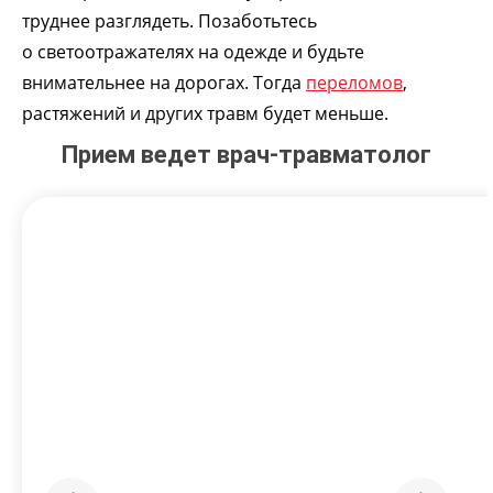
труднее разглядеть. Позаботьтесь
о светоотражателях на одежде и будьте
внимательнее на дорогах. Тогда
переломов
,
растяжений и других травм будет меньше.
Прием ведет врач-травматолог