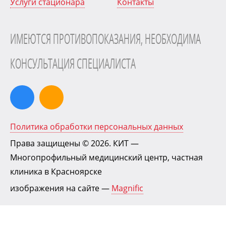
Услуги стационара
Контакты
ИМЕЮТСЯ ПРОТИВОПОКАЗАНИЯ, НЕОБХОДИМА
КОНСУЛЬТАЦИЯ СПЕЦИАЛИСТА
Политика обработки персональных данных
Права защищены © 2026.
КИТ
—
Многопрофильный медицинский центр, частная
клиника в Красноярске
изображения на сайте —
Magnific