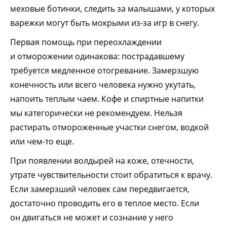
меховые ботинки, следить за малышами, у которых
варежки могут быть мокрыми из-за игр в снегу.
Первая помощь при переохлаждении
и отморожении одинакова: пострадавшему
требуется медленное отогревание. Замерзшую
конечность или всего человека нужно укутать,
напоить теплым чаем. Кофе и спиртные напитки
мы категорически не рекомендуем. Нельзя
растирать отмороженные участки снегом, водкой
или чем-то еще.
При появлении волдырей на коже, отечности,
утрате чувствительности стоит обратиться к врачу.
Если замерзший человек сам передвигается,
достаточно проводить его в теплое место. Если
он двигаться не может и сознание у него