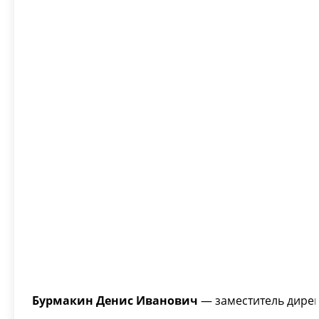
Бурмакин Денис Иванович
— заместитель директ