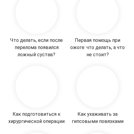
Что делать, если после
Первая помощь при
перелома появился
ожоге: что делать, а что
ложный сустав?
не стоит?
Как подготовиться к
Как ухаживать за
хирургической операции
гипсовыми повязками