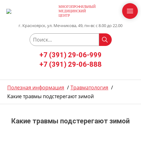
МНОГОПРОФИЛЬНЫЙ
МЕДИЦИНСКИЙ
ЦЕНТР
г. Красноярск, ул. Мечникова, 49, пн-вс с 8.00 до 22.00
+7 (391) 29-06-999
+7 (391) 29-06-888
Полезная информация
/
Травматология
/
Какие травмы подстерегают зимой
Какие травмы подстерегают зимой