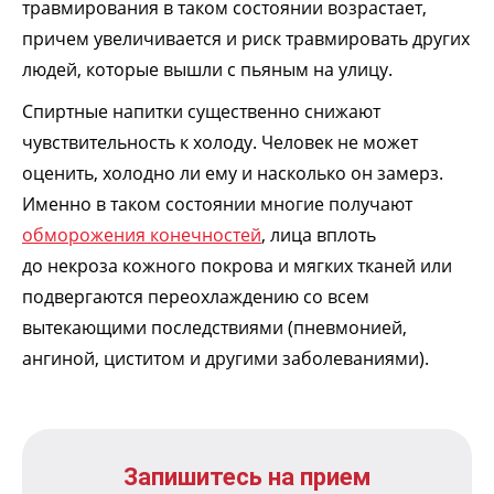
травмирования в таком состоянии возрастает,
причем увеличивается и риск травмировать других
людей, которые вышли с пьяным на улицу.
Спиртные напитки существенно снижают
чувствительность к холоду. Человек не может
оценить, холодно ли ему и насколько он замерз.
Именно в таком состоянии многие получают
обморожения конечностей
, лица вплоть
до некроза кожного покрова и мягких тканей или
подвергаются переохлаждению со всем
вытекающими последствиями (пневмонией,
ангиной, циститом и другими заболеваниями).
Запишитесь на прием