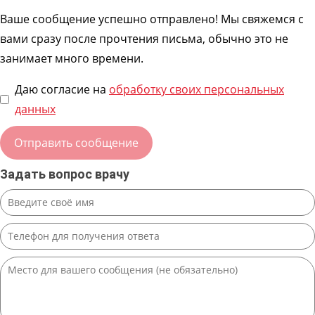
Ваше сообщение успешно отправлено! Мы свяжемся с
вами сразу после прочтения письма, обычно это не
занимает много времени.
Даю согласие на
обработку своих персональных
данных
Задать вопрос врачу