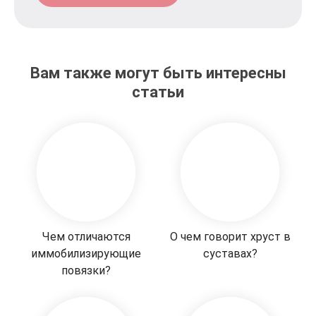
Вам также могут быть интересны
статьи
Чем отличаются
О чем говорит хруст в
иммобилизирующие
суставах?
повязки?