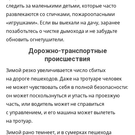
следить за маленькими детьми, которые часто
развлекаются со спичками, пожароопасными
«игрушками». Если вы выехали на дачу, заранее
позаботьтесь о чистке дымохода и не забудьте
обновить огнетушители.
Дорожно-транспортные
происшествия
Зимой резко увеличивается число сбитых
на дороге пешеходов. Даже на тротуаре человек
не может чувствовать себя в полной безопасности:
он может поскользнуться и упасть на проезжую
часть, или водитель может не справиться
с управлением, и его машина может вылететь
на тротуар.
Зимой рано темнеет, и в сумерках пешехода