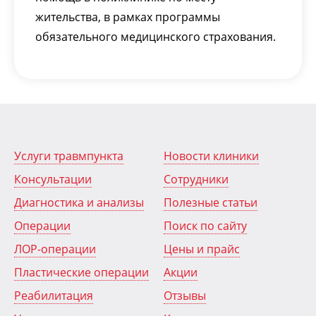
жительства, в рамках программы
обязательного медицинского страхования.
Услуги травмпункта
Новости клиники
Консультации
Сотрудники
Диагностика и анализы
Полезные статьи
Операции
Поиск по сайту
ЛОР-операции
Цены и прайс
Пластические операции
Акции
Реабилитация
Отзывы