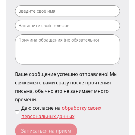
Ваше сообщение успешно отправлено! Мы
свяжемся с вами сразу после прочтения
письма, обычно это не занимает много
времени.
Даю согласие на
обработку своих
персональных данных