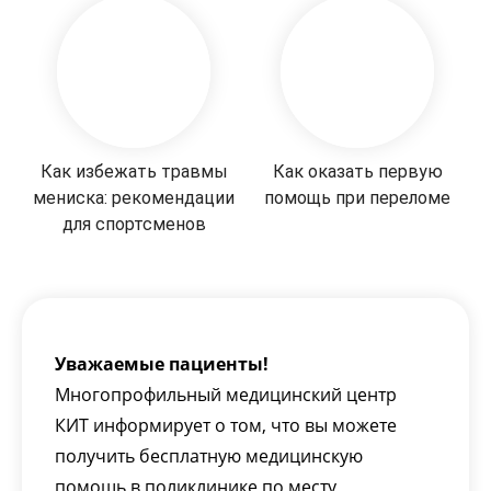
Как избежать травмы
Как оказать первую
мениска: рекомендации
помощь при переломе
для спортсменов
Уважаемые пациенты!
Многопрофильный медицинский центр
КИТ информирует о том, что вы можете
получить бесплатную медицинскую
помощь в поликлинике по месту