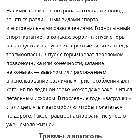
Наличие снежного покрова — отличный повод
заняться различными видами спорта
и экстремальными развлечениями. Горнолыжный
спорт, катание на коньках, зорбинг, спуск с горы
на ватрушках и другие интересные занятия всегда
травмоопасны. Спуск с горы чреват переломом
позвоночника или конечности, катание
на коньках — вывихом или растяжением,
а использование различных приспособлений для
катания по ледяной горке может даже закончиться
летальным исходом. В последние годы «ватрушки»
стали цеплять к автомобилю, чтобы покататься
по дороге. Такое травмоопасное занятие унесло
уже немало жизней.
Травмы и алкоголь